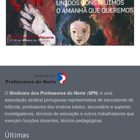
O
Sindicato dos Professores do Norte
(
SPN
) é uma
associação sindical portuguesa representativa de educadores de
infância, professores dos ensinos básico, secundário e superior,
investigadores, técnicos de educação e outros trabalhadores que
exerçam funções docentes, técnico-pedagógicas.
Últimas