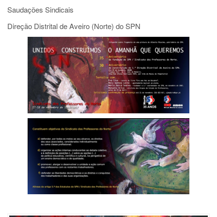
Saudações Sindicais
Direção Distrital de Aveiro (Norte) do SPN