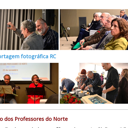
rtagem fotográfica RC
to dos Professores do Norte