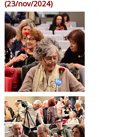
(23/nov/2024)