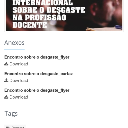
Anexos
Encontro sobre o desgaste_flyer
Download
Encontro sobre o desgaste_cartaz
Download
Encontro sobre o desgaste_flyer
Download
Tags
Burnout