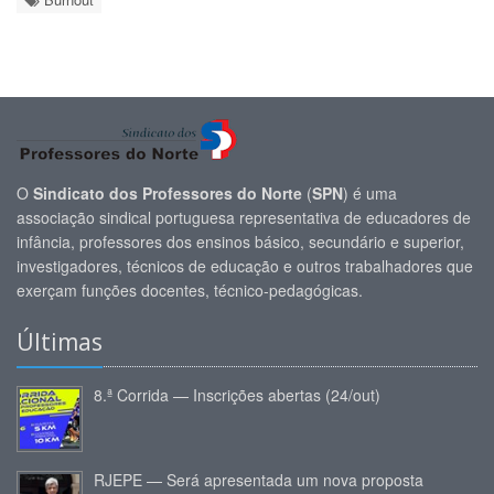
O
Sindicato dos Professores do Norte
(
SPN
) é uma
associação sindical portuguesa representativa de educadores de
infância, professores dos ensinos básico, secundário e superior,
investigadores, técnicos de educação e outros trabalhadores que
exerçam funções docentes, técnico-pedagógicas.
Últimas
8.ª Corrida — Inscrições abertas (24/out)
RJEPE — Será apresentada um nova proposta