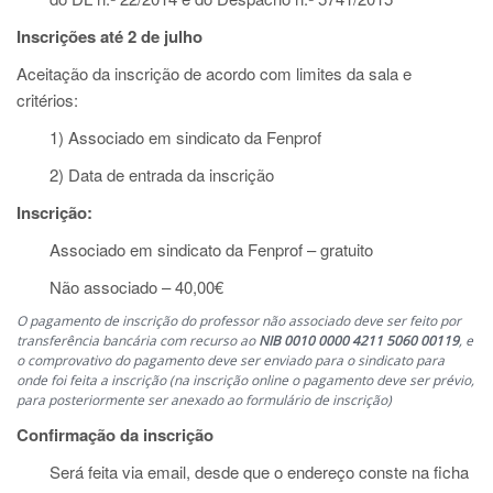
Inscrições até 2 de julho
Aceitação da inscrição de acordo com limites da sala e
critérios:
1) Associado em sindicato da Fenprof
2) Data de entrada da inscrição
Inscrição:
Associado em sindicato da Fenprof – gratuito
Não associado – 40,00€
O pagamento de inscrição do professor não associado deve ser feito por
transferência bancária com recurso ao
NIB 0010 0000 4211 5060 00119
, e
o comprovativo do pagamento deve ser enviado para o sindicato para
onde foi feita a inscrição (na inscrição online o pagamento deve ser prévio,
para posteriormente ser anexado ao formulário de inscrição)
Confirmação da inscrição
Será feita via email, desde que o endereço conste na ficha