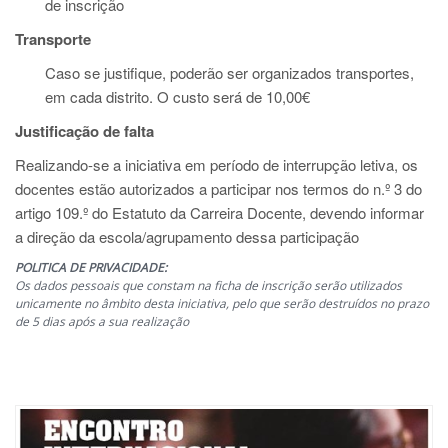
de inscrição
Transporte
Caso se justifique, poderão ser organizados transportes,
em cada distrito. O custo será de 10,00€
Justificação de falta
Realizando-se a iniciativa em período de interrupção letiva, os
docentes estão autorizados a participar nos termos do n.º 3 do
artigo 109.º do Estatuto da Carreira Docente, devendo informar
a direção da escola/agrupamento dessa participação
POLITICA DE PRIVACIDADE:
Os dados pessoais que constam na ficha de inscrição serão utilizados
unicamente no âmbito desta iniciativa, pelo que serão destruídos no prazo
de 5 dias após a sua realização