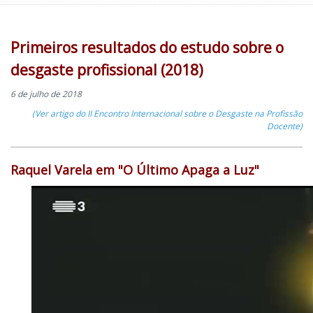
Primeiros resultados do estudo sobre o
desgaste profissional (2018)
6 de julho de 2018
(Ver artigo do II Encontro Internacional sobre o Desgaste na Profissão
Docente)
Raquel Varela em "O Último Apaga a Luz"