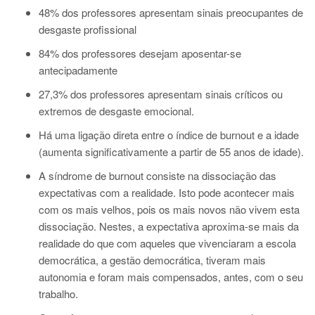
48% dos professores apresentam sinais preocupantes de
desgaste profissional
84% dos professores desejam aposentar-se
antecipadamente
27,3% dos professores apresentam sinais críticos ou
extremos de desgaste emocional.
Há uma ligação direta entre o índice de burnout e a idade
(aumenta significativamente a partir de 55 anos de idade).
A síndrome de burnout consiste na dissociação das
expectativas com a realidade. Isto pode acontecer mais
com os mais velhos, pois os mais novos não vivem esta
dissociação. Nestes, a expectativa aproxima-se mais da
realidade do que com aqueles que vivenciaram a escola
democrática, a gestão democrática, tiveram mais
autonomia e foram mais compensados, antes, com o seu
trabalho.