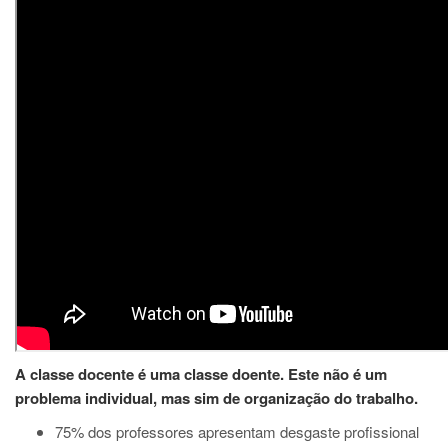
A classe docente é uma classe doente. Este não é um
problema individual, mas sim de organização do trabalho.
75% dos professores apresentam desgaste profissional