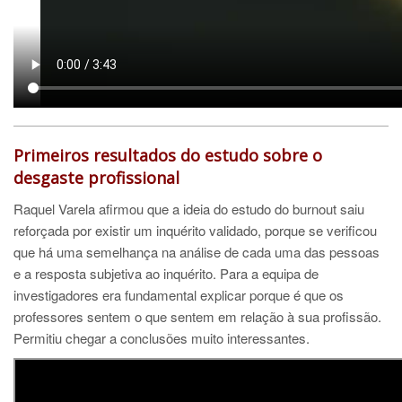
Primeiros resultados do estudo sobre o
desgaste profissional
Raquel Varela afirmou que a ideia do estudo do burnout saiu
reforçada por existir um inquérito validado, porque se verificou
que há uma semelhança na análise de cada uma das pessoas
e a resposta subjetiva ao inquérito. Para a equipa de
investigadores era fundamental explicar porque é que os
professores sentem o que sentem em relação à sua profissão.
Permitiu chegar a conclusões muito interessantes.