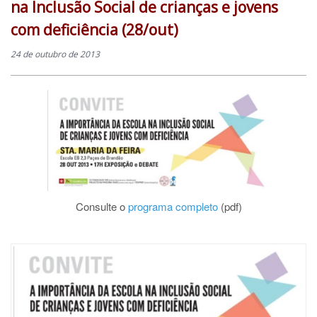
na Inclusão Social de crianças e jovens
com deficiência (28/out)
24 de outubro de 2013
Consulte o
programa completo
(pdf)