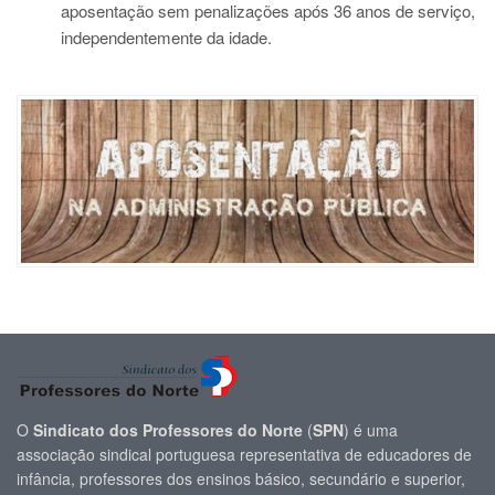
aposentação sem penalizações após 36 anos de serviço,
independentemente da idade.
O
Sindicato dos Professores do Norte
(
SPN
) é uma
associação sindical portuguesa representativa de educadores de
infância, professores dos ensinos básico, secundário e superior,