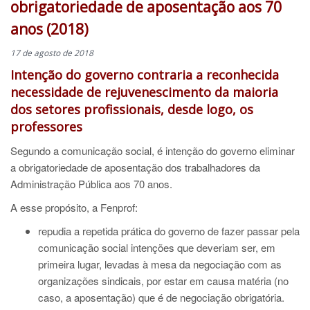
obrigatoriedade de aposentação aos 70
anos (2018)
17 de agosto de 2018
Intenção do governo contraria a reconhecida
necessidade de rejuvenescimento da maioria
dos setores profissionais, desde logo, os
professores
Segundo a comunicação social, é intenção do governo eliminar
a obrigatoriedade de aposentação dos trabalhadores da
Administração Pública aos 70 anos.
A esse propósito, a Fenprof:
repudia a repetida prática do governo de fazer passar pela
comunicação social intenções que deveriam ser, em
primeira lugar, levadas à mesa da negociação com as
organizações sindicais, por estar em causa matéria (no
caso, a aposentação) que é de negociação obrigatória.