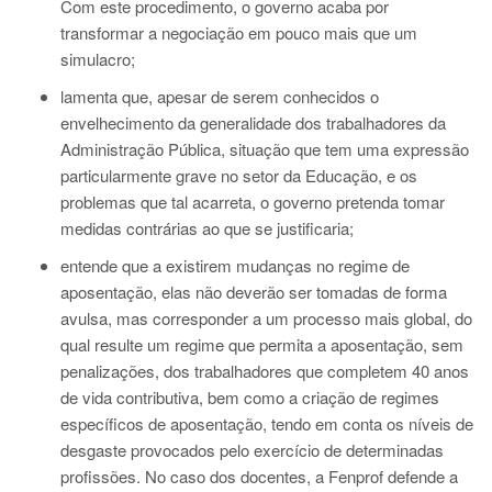
Com este procedimento, o governo acaba por
transformar a negociação em pouco mais que um
simulacro;
lamenta que, apesar de serem conhecidos o
envelhecimento da generalidade dos trabalhadores da
Administração Pública, situação que tem uma expressão
particularmente grave no setor da Educação, e os
problemas que tal acarreta, o governo pretenda tomar
medidas contrárias ao que se justificaria;
entende que a existirem mudanças no regime de
aposentação, elas não deverão ser tomadas de forma
avulsa, mas corresponder a um processo mais global, do
qual resulte um regime que permita a aposentação, sem
penalizações, dos trabalhadores que completem 40 anos
de vida contributiva, bem como a criação de regimes
específicos de aposentação, tendo em conta os níveis de
desgaste provocados pelo exercício de determinadas
profissões. No caso dos docentes, a Fenprof defende a