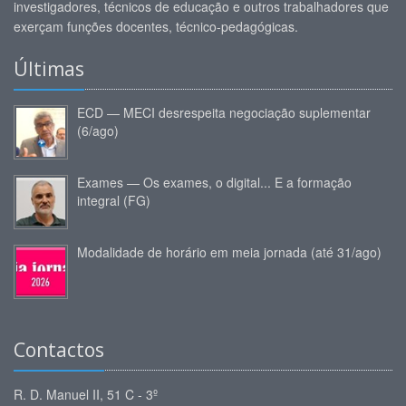
investigadores, técnicos de educação e outros trabalhadores que
exerçam funções docentes, técnico-pedagógicas.
Últimas
ECD — MECI desrespeita negociação suplementar
(6/ago)
Exames — Os exames, o digital... E a formação
integral (FG)
Modalidade de horário em meia jornada (até 31/ago)
Contactos
R. D. Manuel II, 51 C - 3º