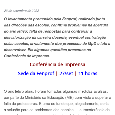
23 de setembro de 2022
O levantamento promovido pela Fenprof, realizado junto
das direções das escolas, confirma problemas na abertura
do ano letivo: f
alta de respostas para contrariar a
desvalorização da carreira docente, eventual contratação
pelas escolas, arrastamento dos processos de MpD e luta a
desenvolver. Eis algumas questões presentes na
Conferência de Imprensa.
Conferência de Imprensa
Sede da Fenprof
|
27/set
|
11 horas
O ano letivo abriu. Foram tomadas algumas medidas avulsas,
por parte do Ministério da Educação (ME) com vista a superar a
falta de professores. E uma de fundo que, alegadamente, seria
a solução para os problemas das escolas — a transferência de