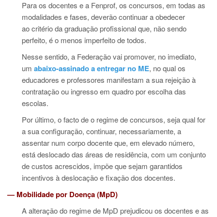
Para os docentes e a Fenprof, os concursos, em todas as
modalidades e fases, deverão continuar a obedecer
ao critério da graduação profissional que, não sendo
perfeito, é o menos imperfeito de todos.
Nesse sentido, a Federação vai promover, no imediato,
um
abaixo-assinado a entregar no ME
, no qual os
educadores e professores manifestam a sua rejeição à
contratação ou ingresso em quadro por escolha das
escolas.
Por último, o facto de o regime de concursos, seja qual for
a sua configuração, continuar, necessariamente, a
assentar num corpo docente que, em elevado número,
está deslocado das áreas de residência, com um conjunto
de custos acrescidos, impõe que sejam garantidos
incentivos à deslocação e fixação dos docentes.
— Mobilidade por Doença (MpD)
A alteração do regime de MpD prejudicou os docentes e as