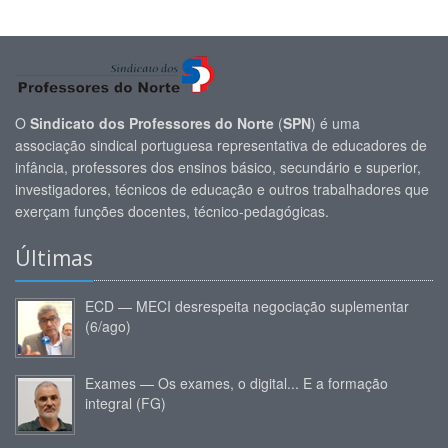
O
Sindicato dos Professores do Norte
(
SPN
) é uma
associação sindical portuguesa representativa de educadores de
infância, professores dos ensinos básico, secundário e superior,
investigadores, técnicos de educação e outros trabalhadores que
exerçam funções docentes, técnico-pedagógicas.
Últimas
ECD — MECI desrespeita negociação suplementar
(6/ago)
Exames — Os exames, o digital... E a formação
integral (FG)