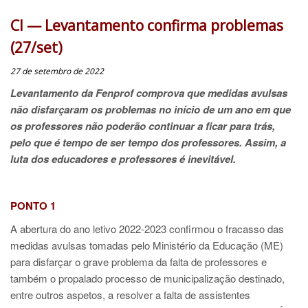
CI — Levantamento confirma problemas
(27/set)
27 de setembro de 2022
Levantamento da Fenprof comprova que medidas avulsas
não disfarçaram os problemas no início de um ano em que
os professores não poderão continuar a ficar para trás,
pelo que é tempo de ser tempo dos professores. Assim, a
luta dos educadores e professores é inevitável.
PONTO 1
A abertura do ano letivo 2022-2023 confirmou o fracasso das
medidas avulsas tomadas pelo Ministério da Educação (ME)
para disfarçar o grave problema da falta de professores e
também o propalado processo de municipalização destinado,
entre outros aspetos, a resolver a falta de assistentes