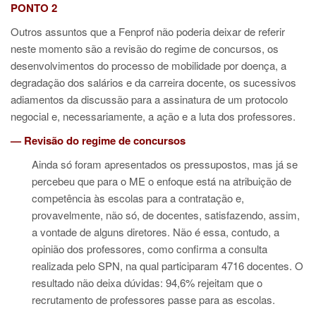
PONTO 2
Outros assuntos que a Fenprof não poderia deixar de referir
neste momento são a revisão do regime de concursos, os
desenvolvimentos do processo de mobilidade por doença, a
degradação dos salários e da carreira docente, os sucessivos
adiamentos da discussão para a assinatura de um protocolo
negocial e, necessariamente, a ação e a luta dos professores.
— Revisão do regime de concursos
Ainda só foram apresentados os pressupostos, mas já se
percebeu que para o ME o enfoque está na atribuição de
competência às escolas para a contratação e,
provavelmente, não só, de docentes, satisfazendo, assim,
a vontade de alguns diretores. Não é essa, contudo, a
opinião dos professores, como confirma a consulta
realizada pelo SPN, na qual participaram 4716 docentes. O
resultado não deixa dúvidas: 94,6% rejeitam que o
recrutamento de professores passe para as escolas.