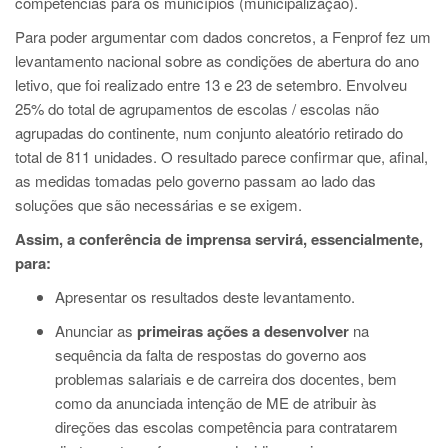
competências para os municípios (municipalização).
Para poder argumentar com dados concretos, a Fenprof fez um
levantamento nacional sobre as condições de abertura do ano
letivo, que foi realizado entre 13 e 23 de setembro. Envolveu
25% do total de agrupamentos de escolas / escolas não
agrupadas do continente, num conjunto aleatório retirado do
total de 811 unidades. O resultado parece confirmar que, afinal,
as medidas tomadas pelo governo passam ao lado das
soluções que são necessárias e se exigem.
Assim, a conferência de imprensa servirá, essencialmente,
para:
Apresentar os resultados deste levantamento.
Anunciar as
primeiras ações a desenvolver
na
sequência da falta de respostas do governo aos
problemas salariais e de carreira dos docentes, bem
como da anunciada intenção de ME de atribuir às
direções das escolas competência para contratarem