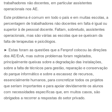
trabalhadores não docentes, em particular assistentes
operacionais nos AE.
Este problema é comum em todo o país e em muitas escolas, a
percentagem de trabalhadores não docentes em falta é igual ou
superior à de pessoal docente. Faltam, sobretudo, assistentes
operacionais, mas são várias as escolas que se queixam da
falta de terapeutas e psicólogos.
► Estas foram as questões que a Fenprof colocou às direções
dos AE/EnA, mas outros problemas foram registados,
principalmente queixas sobre a degradação das instalações,
sobre a falta de técnicos para gestão, reparação e conservação
do parque informático e sobre a escassez de recursos,
essencialmente humanos, para concretizar todos os projetos
que seriam importantes e para apoiar devidamente os alunos
com necessidades específicas que, em muitos casos, são
obrigados a recorrer a respostas do setor privado.