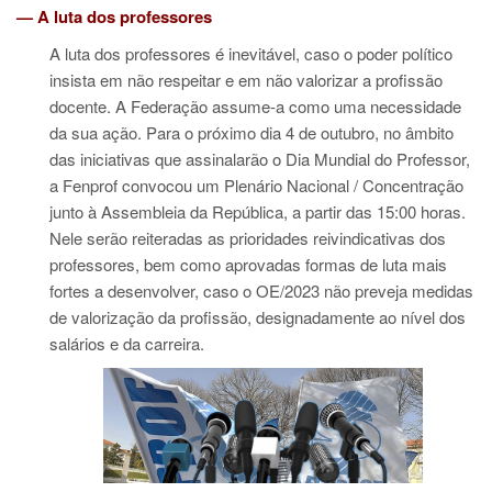
— A luta dos professores
A luta dos professores é inevitável, caso o poder político
insista em não respeitar e em não valorizar a profissão
docente. A Federação assume-a como uma necessidade
da sua ação. Para o próximo dia 4 de outubro, no âmbito
das iniciativas que assinalarão o Dia Mundial do Professor,
a Fenprof convocou um Plenário Nacional / Concentração
junto à Assembleia da República, a partir das 15:00 horas.
Nele serão reiteradas as prioridades reivindicativas dos
professores, bem como aprovadas formas de luta mais
fortes a desenvolver, caso o OE/2023 não preveja medidas
de valorização da profissão, designadamente ao nível dos
salários e da carreira.