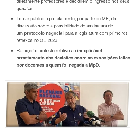
diretamente professores e decidirem o ingresso nos seus
quadros.
Tornar público o protelamento, por parte do ME, da
discussão sobre a possibilidade de assinatura de
um
protocolo negocial
para a legislatura com primeiros
reflexos no OE 2023.
Reforçar o protesto relativo ao
inexplicável
arrastamento das decisões sobre as exposições feitas
por docentes a quem foi negada a MpD
.