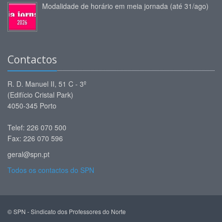
Modalidade de horário em meia jornada (até 31/ago)
Contactos
R. D. Manuel II, 51 C - 3º
(Edifício Cristal Park)
4050-345 Porto
Telef: 226 070 500
Fax: 226 070 596
geral@spn.pt
Todos os contactos do SPN
© SPN - Sindicato dos Professores do Norte