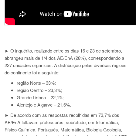
► O inquérito, realizado entre os dias 16 e 23 de setembro,
abrangeu mais de 1/4 dos AE/EnA (28%), correspondendo a
227 unidades orgânicas. A distribuição pelas diversas regiões
do continente foi a seguinte:
região Norte – 33%;
região Centro – 23,3%;
Grande Lisboa – 22,1%;
Alentejo e Algarve – 21,6%.
► De acordo com as respostas recolhidas em 73,7% dos
AE/EnA faltavam professores, sobretudo, em Informática,
Físico-Química, Português, Matemática, Biologia-Geologia,