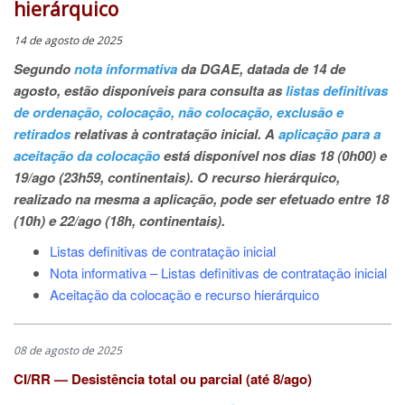
hierárquico
14 de agosto de 2025
Segundo
nota informativa
da DGAE, datada de 14 de
agosto, estão disponíveis para consulta as
listas definitivas
de ordenação, colocação, não colocação, exclusão e
retirados
relativas à contratação inicial. A
aplicação para a
aceitação da colocação
está disponível nos dias 18 (0h00) e
19/ago (23h59, continentais). O recurso hierárquico,
realizado na mesma a aplicação, pode ser efetuado entre 18
(10h) e 22/ago (18h, continentais).
Listas definitivas de contratação inicial
Nota informativa – Listas definitivas de contratação inicial
Aceitação da colocação e recurso hierárquico
08 de agosto de 2025
CI/RR — Desistência total ou parcial (até 8/ago)