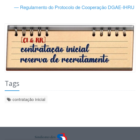
— Regulamento do Protocolo de Cooperação DGAE-IHRU
Tags
contratação inicial