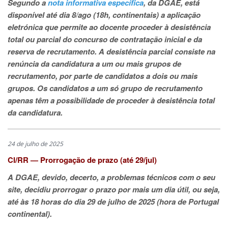
Segundo a
nota informativa específica
, da DGAE, está
disponível até dia 8/ago (18h, continentais) a aplicação
eletrónica que permite ao docente proceder à desistência
total ou parcial do concurso de contratação inicial e da
reserva de recrutamento. A desistência parcial consiste na
renúncia da candidatura a um ou mais grupos de
recrutamento, por parte de candidatos a dois ou mais
grupos. Os candidatos a um só grupo de recrutamento
apenas têm a possibilidade de proceder à desistência total
da candidatura.
24 de julho de 2025
CI/RR — Prorrogação de prazo (até 29/jul)
A DGAE, devido, decerto, a problemas técnicos com o seu
site, decidiu prorrogar o prazo por mais um dia útil, ou seja,
até às 18 horas do dia 29 de julho de 2025 (hora de Portugal
continental).