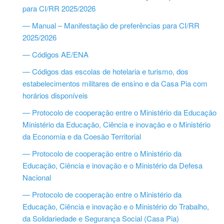
para CI/RR 2025/2026
— Manual – Manifestação de preferências para CI/RR
2025/2026
— Códigos AE/ENA
— Códigos das escolas de hotelaria e turismo, dos
estabelecimentos militares de ensino e da Casa Pia com
horários disponíveis
— Protocolo de cooperação entre o Ministério da Educação
Ministério da Educação, Ciência e inovação e o Ministério
da Economia e da Coesão Territorial
— Protocolo de cooperação entre o Ministério da
Educação, Ciência e inovação e o Ministério da Defesa
Nacional
— Protocolo de cooperação entre o Ministério da
Educação, Ciência e inovação e o Ministério do Trabalho,
da Solidariedade e Segurança Social (Casa Pia)