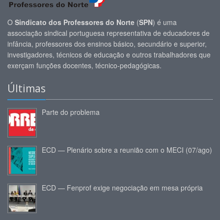
O
Sindicato dos Professores do Norte
(
SPN
) é uma
associação sindical portuguesa representativa de educadores de
infância, professores dos ensinos básico, secundário e superior,
investigadores, técnicos de educação e outros trabalhadores que
exerçam funções docentes, técnico-pedagógicas.
Últimas
Parte do problema
ECD — Plenário sobre a reunião com o MECI (07/ago)
ECD — Fenprof exige negociação em mesa própria