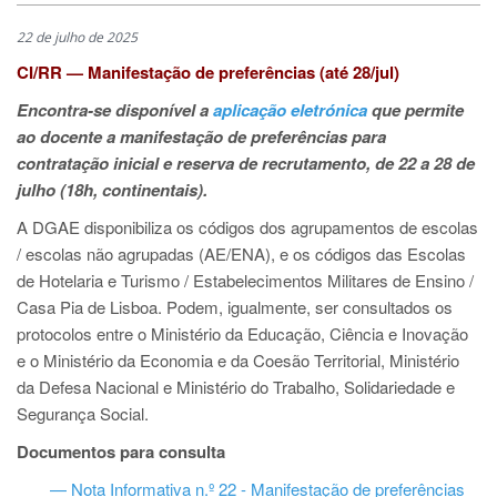
22 de julho de 2025
CI/RR — Manifestação de preferências (até 28/jul)
Encontra-se disponível a
aplicação eletrónica
que permite
ao docente a manifestação de preferências para
contratação inicial e reserva de recrutamento, de 22 a 28 de
julho (18h, continentais).
A DGAE disponibiliza os códigos dos agrupamentos de escolas
/ escolas não agrupadas (AE/ENA), e os códigos das Escolas
de Hotelaria e Turismo / Estabelecimentos Militares de Ensino /
Casa Pia de Lisboa. Podem, igualmente, ser consultados os
protocolos entre o Ministério da Educação, Ciência e Inovação
e o Ministério da Economia e da Coesão Territorial, Ministério
da Defesa Nacional e Ministério do Trabalho, Solidariedade e
Segurança Social.
Documentos para consulta
— Nota Informativa n.º 22 - Manifestação de preferências