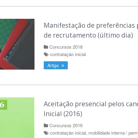
Manifestação de preferências p
de recrutamento (último dia)
Concursos 2018
contratação inicial
Artigo
Aceitação presencial pelos ca
Inicial (2016)
Concursos 2016
contratação inicial
,
mobilidade interna / per