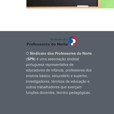
O
Sindicato dos Professores do Norte
(
SPN
) é uma associação sindical
portuguesa representativa de
educadores de infância, professores dos
ensinos básico, secundário e superior,
investigadores, técnicos de educação e
outros trabalhadores que exerçam
funções docentes, técnico-pedagógicas.