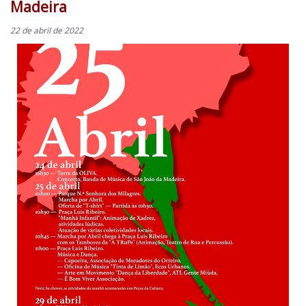
Madeira
22 de abril de 2022