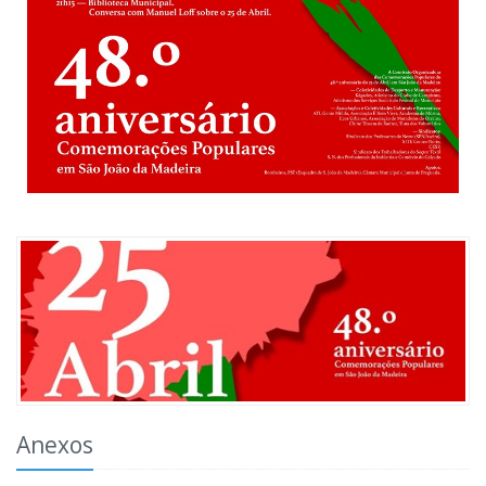
Anexos