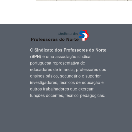
O
Sindicato dos Professores do Norte
(
SPN
) é uma associação sindical
portuguesa representativa de
educadores de infância, professores dos
ensinos básico, secundário e superior,
investigadores, técnicos de educação e
outros trabalhadores que exerçam
funções docentes, técnico-pedagógicas.