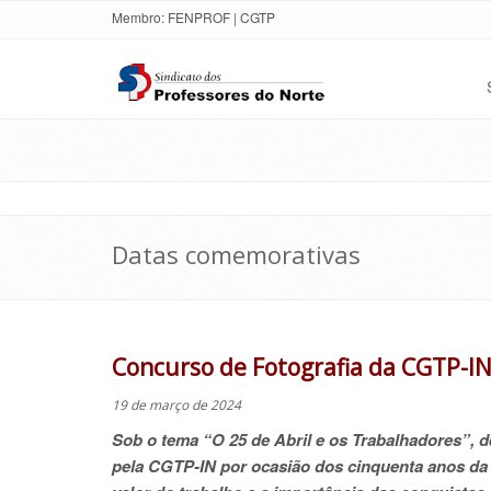
Membro:
FENPROF
|
CGTP
Datas comemorativas
Concurso de Fotografia da CGTP-IN
19 de março de 2024
Sob o tema “O 25 de Abril e os Trabalhadores”, 
pela CGTP-IN por ocasião dos cinquenta anos da 