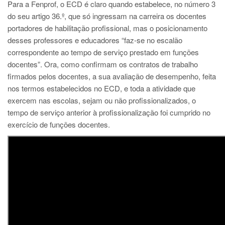
Para a Fenprof, o ECD é claro quando estabelece, no número 3
do seu artigo 36.º, que só ingressam na carreira os docentes
portadores de habilitação profissional, mas o posicionamento
desses professores e educadores “faz-se no escalão
correspondente ao tempo de serviço prestado em funções
docentes”. Ora, como confirmam os contratos de trabalho
firmados pelos docentes, a sua avaliação de desempenho, feita
nos termos estabelecidos no ECD, e toda a atividade que
exercem nas escolas, sejam ou não profissionalizados, o
tempo de serviço anterior à profissionalização foi cumprido no
exercício de funções docentes.