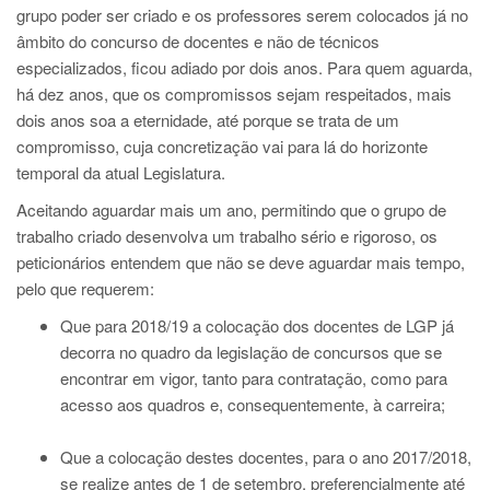
grupo poder ser criado e os professores serem colocados já no
âmbito do concurso de docentes e não de técnicos
especializados, ficou adiado por dois anos. Para quem aguarda,
há dez anos, que os compromissos sejam respeitados, mais
dois anos soa a eternidade, até porque se trata de um
compromisso, cuja concretização vai para lá do horizonte
temporal da atual Legislatura.
Aceitando aguardar mais um ano, permitindo que o grupo de
trabalho criado desenvolva um trabalho sério e rigoroso, os
peticionários entendem que não se deve aguardar mais tempo,
pelo que requerem:
Que para 2018/19 a colocação dos docentes de LGP já
decorra no quadro da legislação de concursos que se
encontrar em vigor, tanto para contratação, como para
acesso aos quadros e, consequentemente, à carreira;
Que a colocação destes docentes, para o ano 2017/2018,
se realize antes de 1 de setembro, preferencialmente até