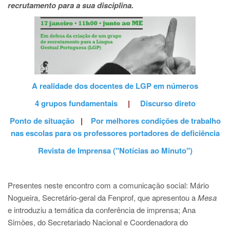
recrutamento para a sua disciplina.
A realidade dos docentes de LGP em números
4 grupos fundamentais
|
Discurso direto
Ponto de situação
|
Por melhores condições de trabalho
nas escolas para os professores portadores de deficiência
Revista de Imprensa ("Notícias ao Minuto")
Presentes neste encontro com a comunicação social: Mário
Nogueira, Secretário-geral da Fenprof, que apresentou a
Mesa
e introduziu a temática da conferência de imprensa; Ana
Simões, do Secretariado Nacional e Coordenadora do