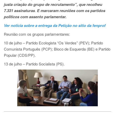
justa criação do grupo de recrutamento”, que recolheu
7.331 assinaturas
.
E marcaram reuniões com os partidos
políticos com assento parlamentar.
Ver notícia sobre a entrega da Petição no sitio da fenprof
Reunião com os grupos parlamentares:
10 de julho – Partido Ecologista “Os Verdes” (PEV); Partido
Comunista Português (PCP); Bloco de Esquerda (BE) e Partido
Popular (CDS/PP).
13 de julho – Partido Socialista (PS).