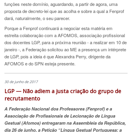
funções neste domínio, aguardando, a partir de agora, uma
proposta de decreto-lei que as acolha e sobre a qual a Fenprof
dará, naturalmente, o seu parecer.
Porque a Fenprof continuará a negociar esta matéria em
estreita colaboração com a AFOMOS, associação profissional
dos docentes LGP, para a próxima reunião - a realizar em 10 de
janeiro -, a Federação solicitou ao ME a presença um intérprete
de LGP, pois a ideia é que Alexandra Perry, dirigente da
AFOMOS e do SPN esteja presente.
30 de junho de 2017
LGP — Não adiem a justa criação do grupo de
recrutamento
A Federação Nacional dos Professores (Fenprof) e a
Associação de Profissionais de Lecionação de Língua
Gestual (Afomos) entregaram na Assembleia da República,
dia 26 de junho, a Petição “Língua Gestual Portuguesa: a