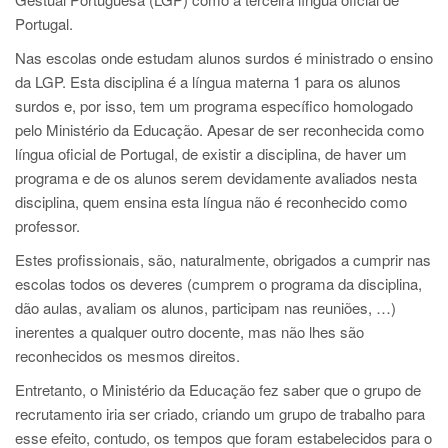
Portugal.
Nas escolas onde estudam alunos surdos é ministrado o ensino
da LGP. Esta disciplina é a língua materna 1 para os alunos
surdos e, por isso, tem um programa específico homologado
pelo Ministério da Educação. Apesar de ser reconhecida como
língua oficial de Portugal, de existir a disciplina, de haver um
programa e de os alunos serem devidamente avaliados nesta
disciplina, quem ensina esta língua não é reconhecido como
professor.
Estes profissionais, são, naturalmente, obrigados a cumprir nas
escolas todos os deveres (cumprem o programa da disciplina,
dão aulas, avaliam os alunos, participam nas reuniões, …)
inerentes a qualquer outro docente, mas não lhes são
reconhecidos os mesmos direitos.
Entretanto, o Ministério da Educação fez saber que o grupo de
recrutamento iria ser criado, criando um grupo de trabalho para
esse efeito, contudo, os tempos que foram estabelecidos para o