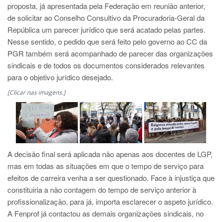
proposta, já apresentada pela Federação em reunião anterior,
de solicitar ao Conselho Consultivo da Procuradoria-Geral da
República um parecer jurídico que será acatado pelas partes.
Nesse sentido, o pedido que será feito pelo governo ao CC da
PGR também será acompanhado de parecer das organizações
sindicais e de todos os documentos considerados relevantes
para o objetivo jurídico desejado.
[Clicar nas imagens.]
A decisão final será aplicada não apenas aos docentes de LGP,
mas em todas as situações em que o tempo de serviço para
efeitos de carreira venha a ser questionado. Face à injustiça que
constituiria a não contagem do tempo de serviço anterior à
profissionalização, para já, importa esclarecer o aspeto jurídico.
A Fenprof já contactou as demais organizações sindicais, no