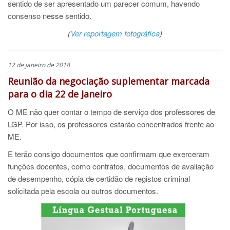
sentido de ser apresentado um parecer comum, havendo
consenso nesse sentido.
(
Ver reportagem fotográfica
)
12 de janeiro de 2018
Reunião da negociação suplementar marcada
para o dia 22 de Janeiro
O ME não quer contar o tempo de serviço dos professores de
LGP. Por isso, os
professores estarão concentrados frente ao
ME.
E terão consigo
documentos que confirmam que exerceram
funções docentes, como contratos, documentos de avaliação
de desempenho, cópia de certidão de registos criminal
solicitada pela escola ou outros documentos.