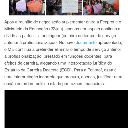
Após a reunião de negociação suplementar entre a Fenprof e o
Ministério da Educação (22/jan), apenas um aspeto continua a
dividir as partes – a contagem (ou não) do tempo de serviço
anterior à profissionalização. No novo
documento
apresentado,
o ME continua a pretender eliminar o tempo de serviço anterior
à profissionalização, prestado em funções docentes, para
efeitos de carreira, alegando uma interpretação jurídica do
Estatuto da Carreira Docente (ECD). Para a Fenprof, essa é
uma interpretação incorreta que procura, apenas, justificar uma
opção de ordem política ditada por razões financeiras.