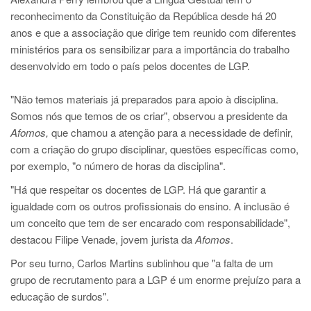
reconhecimento da Constituição da República desde há 20
anos e que a associação que dirige tem reunido com diferentes
ministérios para os sensibilizar para a importância do trabalho
desenvolvido em todo o país pelos docentes de LGP.
"Não temos materiais já preparados para apoio à disciplina.
Somos nós que temos de os criar", observou a presidente da
Afomos,
que chamou a atenção para a necessidade de definir,
com a criação do grupo disciplinar, questões específicas como,
por exemplo, "o número de horas da disciplina".
"Há que respeitar os docentes de LGP. Há que garantir a
igualdade com os outros profissionais do ensino. A inclusão é
um conceito que tem de ser encarado com responsabilidade",
destacou Filipe Venade, jovem jurista da
Afomos
.
Por seu turno, Carlos Martins sublinhou que "a falta de um
grupo de recrutamento para a LGP é um enorme prejuízo para a
educação de surdos".