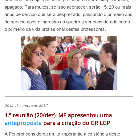
apagado. Para muitos, se isso acontecer, serão 15, 20 ou mais
anos de serviço que será desprezado, passando o primeiro ano
de serviço após o ingresso no quadro a ser considerado como
o primeiro da vida profissional destes professores.
20 de dezembro de 2017
1.ª reunião (20/dez): ME apresentou uma
anteproposta
para a
criação do GR LGP
A Fenprof considerou muito importante a existência deste