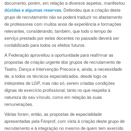
documento, porém, em relação a diversos aspetos, manifestou
dúvidas e algumas reservas
. Defendeu que a criação deste
grupo de recrutamento não se poderá traduzir no afastamento
de professores com muitos anos de experiência e formações
relevantes, considerando, também, que todo o tempo de
serviço prestado por estes docentes no passado deverá ser
contabilizado para todos os efeitos futuros.
A Federação aproveitou a oportunidade para reafirmar as
propostas de criação urgente dos grupos de recrutamento de
Teatro, Dança e Intervenção Precoce e, ainda, a necessidade
de, a todos os técnicos especializados, desde logo os
intérpretes de LGP, mas não só, serem criadas condições
dignas de exercício profissional, tanto no que respeita à
natureza do seu vínculo, como em relação às suas
remunerações.
Várias foram, então, as propostas de especialidade
apresentadas pela Fenprof, com vista à criação deste grupo de
recrutamento e à integração no mesmo de quem tem exercido