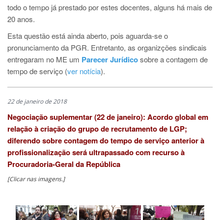
todo o tempo já prestado por estes docentes, alguns há mais de
20 anos.
Esta questão está ainda aberto, pois aguarda-se o
pronunciamento da PGR. Entretanto, as organizções sindicais
entregaram no ME um
Parecer Jurídico
sobre a contagem de
tempo de serviço (
ver notícia
).
22 de janeiro de 2018
Negociação suplementar (22 de janeiro): Acordo global em
relação à criação do grupo de recrutamento de LGP;
diferendo sobre contagem do tempo de serviço anterior à
profissionalização será ultrapassado com recurso à
Procuradoria-Geral da República
[Clicar nas imagens.]