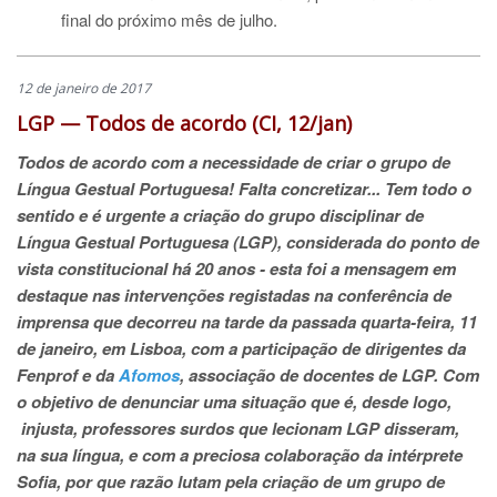
final do próximo mês de julho.
12 de janeiro de 2017
LGP — Todos de acordo (CI, 12/jan)
Todos de acordo com a necessidade de criar o grupo de
Língua Gestual Portuguesa! Falta concretizar...
Tem todo o
sentido e é urgente a criação do grupo disciplinar de
Língua Gestual Portuguesa (LGP), considerada do ponto de
vista constitucional há 20 anos - esta foi a mensagem em
destaque nas intervenções registadas na conferência de
imprensa que decorreu na tarde da passada quarta-feira, 11
de janeiro, em Lisboa, com a participação de dirigentes da
Fenprof e da
Afomos
, associação de docentes de LGP. Com
o objetivo de denunciar uma situação que é, desde logo,
injusta, professores surdos que lecionam LGP disseram,
na sua língua, e com a preciosa colaboração da intérprete
Sofia, por que razão lutam pela criação de um grupo de