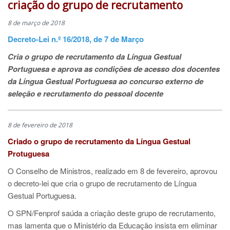
criação do grupo de recrutamento
8 de março de 2018
Decreto-Lei n.º 16/2018, de 7 de Março
Cria o grupo de recrutamento da Língua Gestual
Portuguesa e aprova as condições de acesso dos docentes
da Língua Gestual Portuguesa ao concurso externo de
seleção e recrutamento do pessoal docente
8 de fevereiro de 2018
Criado o grupo de recrutamento da Língua Gestual
Protuguesa
O Conselho de Ministros, realizado em 8 de fevereiro, aprovou
o decreto-lei que cria o grupo de recrutamento de Língua
Gestual Portuguesa.
O SPN/Fenprof saúda a criação deste grupo de recrutamento,
mas lamenta que o Ministério da Educação insista em eliminar