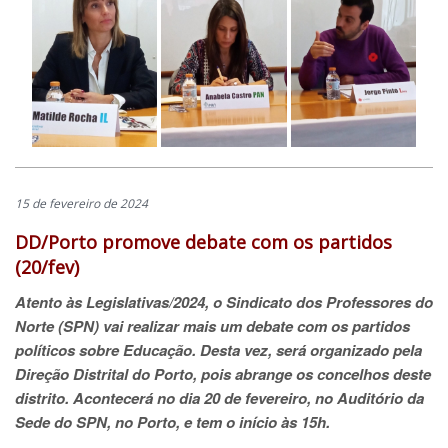
15 de fevereiro de 2024
DD/Porto promove debate com os partidos
(20/fev)
Atento às Legislativas/2024, o Sindicato dos Professores do
Norte (SPN) vai realizar mais um debate com os partidos
políticos sobre Educação. Desta vez, será organizado pela
Direção Distrital do Porto, pois abrange os concelhos deste
distrito. Acontecerá no dia 20 de fevereiro, no Auditório da
Sede do SPN, no Porto, e tem o início às 15h.