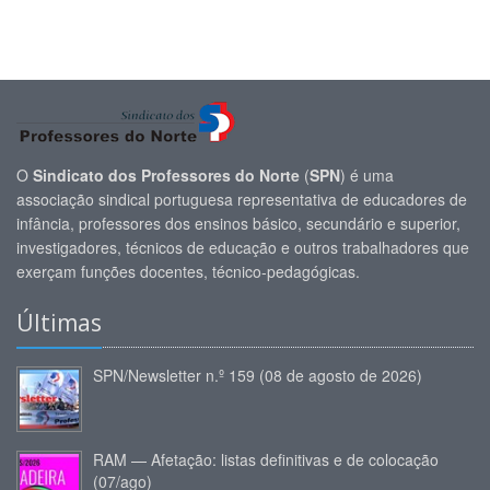
O
Sindicato dos Professores do Norte
(
SPN
) é uma
associação sindical portuguesa representativa de educadores de
infância, professores dos ensinos básico, secundário e superior,
investigadores, técnicos de educação e outros trabalhadores que
exerçam funções docentes, técnico-pedagógicas.
Últimas
SPN/Newsletter n.º 159 (08 de agosto de 2026)
RAM — Afetação: listas definitivas e de colocação
(07/ago)