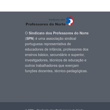
O
Sindicato dos Professores do Norte
(
SPN
) é uma associação sindical
portuguesa representativa de
educadores de infância, professores dos
ensinos básico, secundário e superior,
investigadores, técnicos de educação e
outros trabalhadores que exerçam
funções docentes, técnico-pedagógicas.