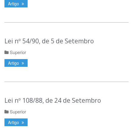
Artigo
Lei nº 54/90, de 5 de Setembro
Superior
Artigo
Lei nº 108/88, de 24 de Setembro
Superior
Artigo