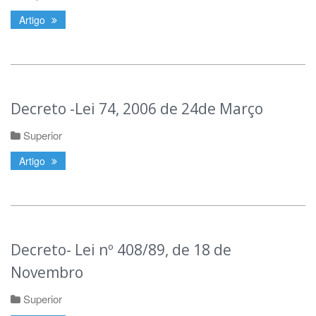
Artigo
Decreto -Lei 74, 2006 de 24de Março
Superior
Artigo
Decreto- Lei nº 408/89, de 18 de
Novembro
Superior