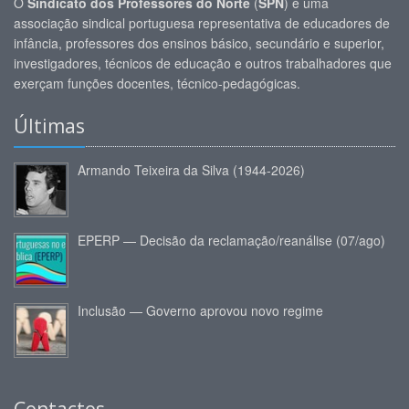
O
Sindicato dos Professores do Norte
(
SPN
) é uma
associação sindical portuguesa representativa de educadores de
infância, professores dos ensinos básico, secundário e superior,
investigadores, técnicos de educação e outros trabalhadores que
exerçam funções docentes, técnico-pedagógicas.
Últimas
Armando Teixeira da Silva (1944-2026)
EPERP — Decisão da reclamação/reanálise (07/ago)
Inclusão — Governo aprovou novo regime