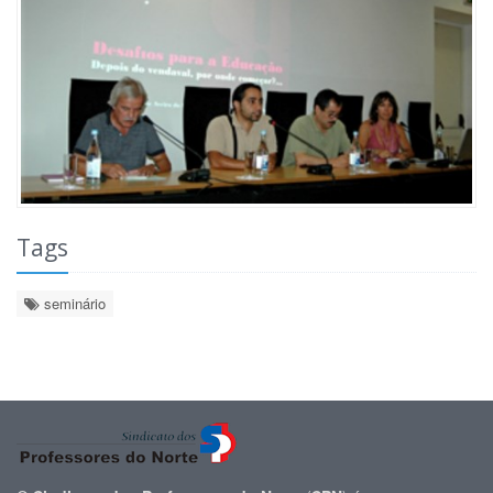
Tags
seminário