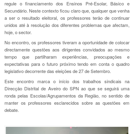
regule o financiamento dos Ensinos Pré-Esolar, Básico e
Secundário. Neste contexto ficou claro que, qualquer que venha
a ser o resultado eleitoral, os professores terão de continuar
unidos até à resolução dos diferentes problemas que afectam,
hoje, o sector.
No encontro, os professores tiveram a oportunidade de colocar
directamente questões aos dirigentes convidados ao mesmo
tempo que partilharam experiências, preocupações e
expectativas para o futuro próximo tendo em conta o quadro
legislativo decorrente das eleições de 27 de Setembro.
Este encontro marca o início dos trabalhos sindicais na
Direcção Distrital de Aveiro do SPN ao que se seguirá uma
ronda pelas Escolas/Agrupamentos da Região, no sentido de
manter os professores esclarecidos sobre as questões em
debate.