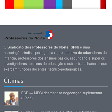
O
Sindicato dos Professores do Norte
(
SPN
) é uma
associação sindical portuguesa representativa de educadores de
infância, professores dos ensinos básico, secundário e superior,
investigadores, técnicos de educação e outros trabalhadores que
exerçam funções docentes, técnico-pedagógicas.
Últimas
ECD — MECI desrespeita negociação suplementar
(6/ago)