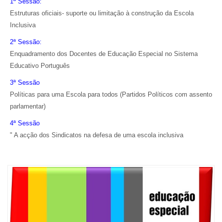
1ª Sessão:
Estruturas oficiais- suporte ou limitação à construção da Escola
Inclusiva
2ª Sessão:
Enquadramento dos Docentes de Educação Especial no Sistema
Educativo Português
3ª Sessão
Políticas para uma Escola para todos (Partidos Políticos com assento
parlamentar)
4ª Sessão
" A acção dos Sindicatos na defesa de uma escola inclusiva