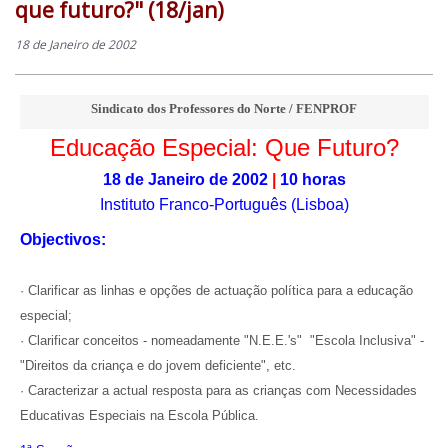
que futuro?" (18/jan)
18 de Janeiro de 2002
Sindicato dos Professores do Norte / FENPROF
Educação Especial: Que Futuro?
18 de Janeiro de 2002
|
10 horas
Instituto Franco-Português
(Lisboa)
Objectivos:
· Clarificar as linhas e opções de actuação política para a educação
especial;
· Clarificar conceitos - nomeadamente "N.E.E.'s" ­ "Escola Inclusiva" ­
"Direitos da criança e do jovem deficiente", etc.
· Caracterizar a actual resposta para as crianças com Necessidades
Educativas Especiais na Escola Pública.