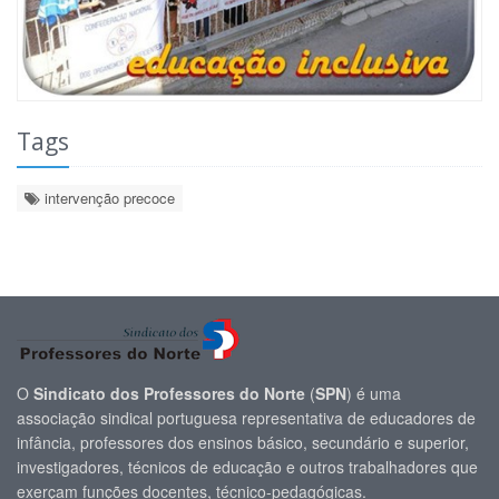
Tags
intervenção precoce
O
Sindicato dos Professores do Norte
(
SPN
) é uma
associação sindical portuguesa representativa de educadores de
infância, professores dos ensinos básico, secundário e superior,
investigadores, técnicos de educação e outros trabalhadores que
exerçam funções docentes, técnico-pedagógicas.