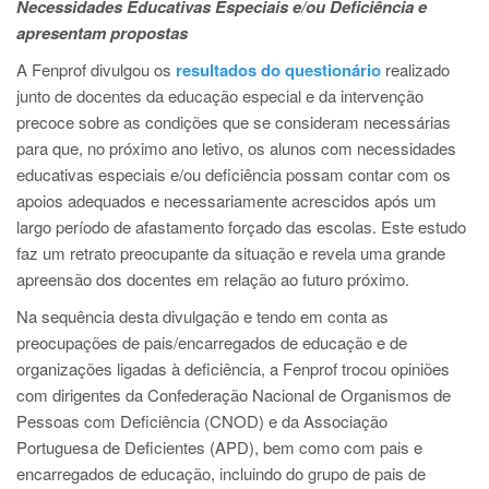
Necessidades Educativas Especiais e/ou Deficiência e
apresentam propostas
A Fenprof divulgou os
resultados do questionário
realizado
junto de docentes da educação especial e da intervenção
precoce sobre as condições que se consideram necessárias
para que, no próximo ano letivo, os alunos com necessidades
educativas especiais e/ou deficiência possam contar com os
apoios adequados e necessariamente acrescidos após um
largo período de afastamento forçado das escolas. Este estudo
faz um retrato preocupante da situação e revela uma grande
apreensão dos docentes em relação ao futuro próximo.
Na sequência desta divulgação e tendo em conta as
preocupações de pais/encarregados de educação e de
organizações ligadas à deficiência, a Fenprof trocou opiniões
com dirigentes da Confederação Nacional de Organismos de
Pessoas com Deficiência (CNOD) e da Associação
Portuguesa de Deficientes (APD), bem como com pais e
encarregados de educação, incluindo do grupo de pais de