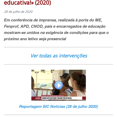
educativa!» (2020)
28 de julho de 2020
Em conferência de imprensa, realizada à porta do ME,
Fenprof, APD, CNOD, pais e encarregados de educação
mostram-se unidos na exigência de condições para que o
próximo ano letivo seja presencial
Ver todas as intervenções
Reportagem SIC Notícias (28 de julho 2020)