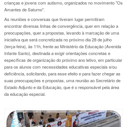
crianças e jovens com autismo, organizados no movimento "Os
Amantes de Saturno".
As reuniões e conversas que tiveram lugar permitiram
encontrar diversas linhas de convergência, quer em relação a
preocupações, quer a propostas, levando à marcação de uma
iniciativa que será concretizada no próximo dia 28 de julho
(terça-feira), às 11h, frente ao Ministério da Educação (Avenida
Infante Santo), destinada a exigir orientações concretas e
específicas de organização do próximo ano letivo, em particular
para os alunos com necessidades educativas especiais e/ou
deficiência, solicitando, para esse efeito e para fazer chegar as
suas preocupações e propostas, uma reunião ao Secretário de
Estado Adjunto e da Educação, que é o responsável pela área
da educação especial.