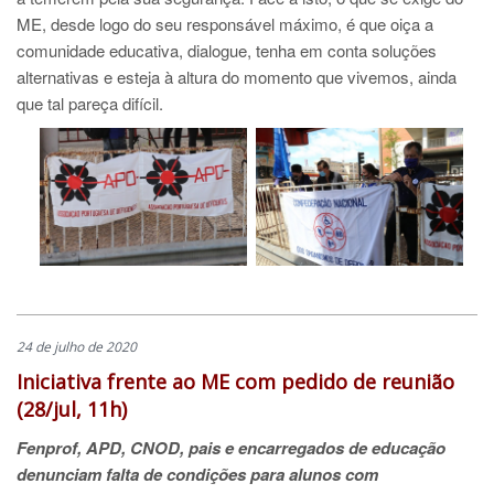
ME, desde logo do seu responsável máximo, é que oiça a
comunidade educativa, dialogue, tenha em conta soluções
alternativas e esteja à altura do momento que vivemos, ainda
que tal pareça difícil.
24 de julho de 2020
Iniciativa frente ao ME com pedido de reunião
(28/jul, 11h)
Fenprof, APD, CNOD, pais e encarregados de educação
denunciam falta de condições para alunos com