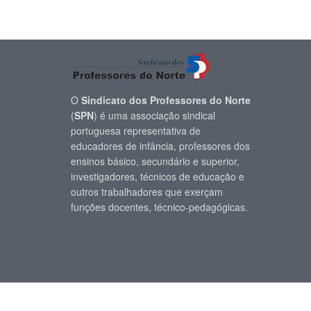
O
Sindicato dos Professores do Norte
(
SPN
) é uma associação sindical
portuguesa representativa de
educadores de infância, professores dos
ensinos básico, secundário e superior,
investigadores, técnicos de educação e
outros trabalhadores que exerçam
funções docentes, técnico-pedagógicas.