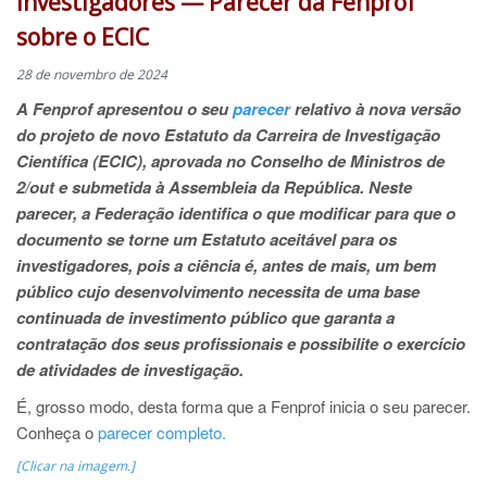
Investigadores — Parecer da Fenprof
sobre o ECIC
28 de novembro de 2024
A Fenprof apresentou o seu
parecer
relativo à nova versão
do projeto de novo Estatuto da Carreira de Investigação
Científica (ECIC), aprovada no Conselho de Ministros de
2/out e submetida à Assembleia da República. Neste
parecer, a Federação identifica o que modificar para que o
documento se torne um Estatuto aceitável para os
investigadores, pois a ciência é, antes de mais, um bem
público cujo desenvolvimento necessita de uma base
continuada de investimento público que garanta a
contratação dos seus profissionais e possibilite o exercício
de atividades de investigação.
É, grosso modo, desta forma que a Fenprof inicia o seu parecer.
Conheça o
parecer completo
.
[Clicar na imagem.]