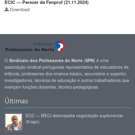
ECIC — Parecer da Fenprof (21.11.2024)
Download
O
Sindicato dos Professores do Norte
(
SPN
) é uma
associação sindical portuguesa representativa de educadores de
infância, professores dos ensinos básico, secundário e superior,
investigadores, técnicos de educação e outros trabalhadores que
exerçam funções docentes, técnico-pedagógicas.
Últimas
ECD — MECI desrespeita negociação suplementar
(6/ago)