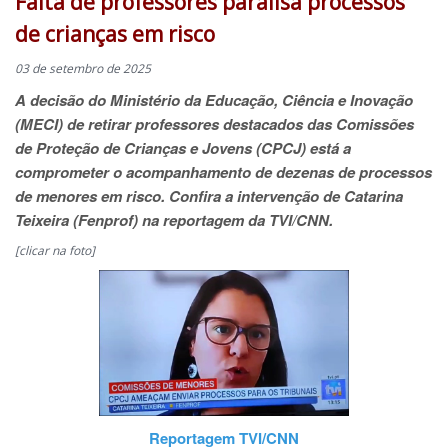
Falta de professores paralisa processos
de crianças em risco
03 de setembro de 2025
A decisão do Ministério da Educação, Ciência e Inovação
(MECI) de retirar professores destacados das Comissões
de Proteção de Crianças e Jovens (CPCJ) está a
comprometer o acompanhamento de dezenas de processos
de menores em risco. Confira a intervenção de Catarina
Teixeira (Fenprof) na reportagem da TVI/CNN.
[clicar na foto]
Reportagem TVI/CNN