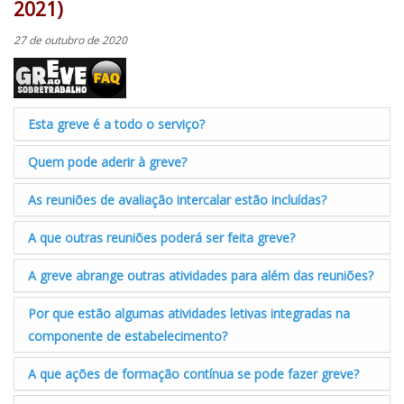
2021)
27 de outubro de 2020
Esta greve é a todo o serviço?
Quem pode aderir à greve?
As reuniões de avaliação intercalar estão incluídas?
A que outras reuniões poderá ser feita greve?
A greve abrange outras atividades para além das reuniões?
Por que estão algumas atividades letivas integradas na
componente de estabelecimento?
A que ações de formação contínua se pode fazer greve?