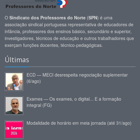
O
Sindicato dos Professores do Norte
(
SPN
) é uma
associação sindical portuguesa representativa de educadores de
infância, professores dos ensinos básico, secundário e superior,
investigadores, técnicos de educação e outros trabalhadores que
exerçam funções docentes, técnico-pedagógicas.
Últimas
ECD — MECI desrespeita negociação suplementar
(6/ago)
Exames — Os exames, o digital... E a formação
integral (FG)
Modalidade de horário em meia jornada (até 31/ago)