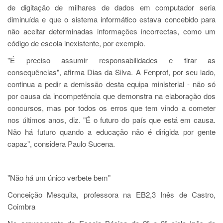
de digitação de milhares de dados em computador seria
diminuída e que o sistema informático estava concebido para
não aceitar determinadas informações incorrectas, como um
código de escola inexistente, por exemplo.
"É preciso assumir responsabilidades e tirar as
consequências", afirma Dias da Silva. A Fenprof, por seu lado,
continua a pedir a demissão desta equipa ministerial - não só
por causa da incompetência que demonstra na elaboração dos
concursos, mas por todos os erros que tem vindo a cometer
nos últimos anos, diz. "É o futuro do país que está em causa.
Não há futuro quando a educação não é dirigida por gente
capaz", considera Paulo Sucena.
"Não há um único verbete bem"
Conceição Mesquita, professora na EB2,3 Inês de Castro,
Coimbra