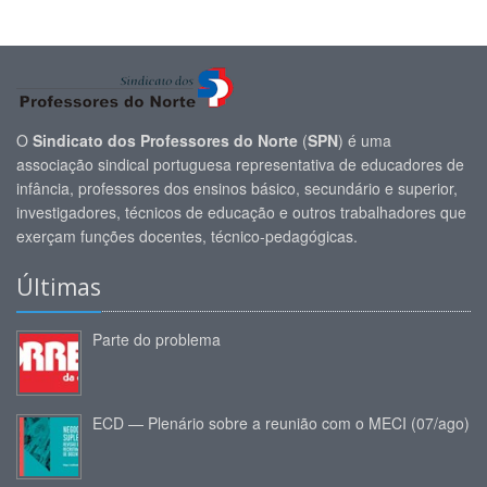
O
Sindicato dos Professores do Norte
(
SPN
) é uma
associação sindical portuguesa representativa de educadores de
infância, professores dos ensinos básico, secundário e superior,
investigadores, técnicos de educação e outros trabalhadores que
exerçam funções docentes, técnico-pedagógicas.
Últimas
Parte do problema
ECD — Plenário sobre a reunião com o MECI (07/ago)