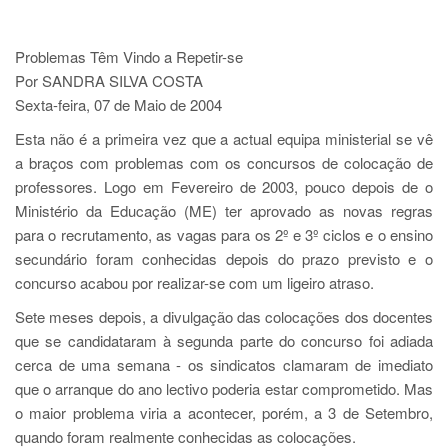
Problemas Têm Vindo a Repetir-se
Por SANDRA SILVA COSTA
Sexta-feira, 07 de Maio de 2004
Esta não é a primeira vez que a actual equipa ministerial se vê
a braços com problemas com os concursos de colocação de
professores. Logo em Fevereiro de 2003, pouco depois de o
Ministério da Educação (ME) ter aprovado as novas regras
para o recrutamento, as vagas para os 2º e 3º ciclos e o ensino
secundário foram conhecidas depois do prazo previsto e o
concurso acabou por realizar-se com um ligeiro atraso.
Sete meses depois, a divulgação das colocações dos docentes
que se candidataram à segunda parte do concurso foi adiada
cerca de uma semana - os sindicatos clamaram de imediato
que o arranque do ano lectivo poderia estar comprometido. Mas
o maior problema viria a acontecer, porém, a 3 de Setembro,
quando foram realmente conhecidas as colocações.