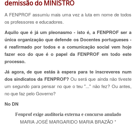
demissão do MINISTRO
A FENPROF assumiu mais uma vez a luta em nome de todos
os professores e educadores.
Aquilo que é já um pleonasmo - isto é, a FENPROF ser a
única organização que defende os Docentes portugueses -
é reafirmado por todos e a comunicação social vem hoje
fazer eco do que é o papel da FENPROF em todo este
processo.
Já agora, de que estás à espera para te inscreveres num
dos sindicatos da FENPROF?
Ou será que ainda não tiveste
um segundo para pensar no que o teu "..." não fez? Ou antes,
no que faz pelo Governo?
No DN
Fenprof exige auditoria externa e concurso anulado
MARIA JOSÉ MARGARIDO MARIA BRAZÃO *