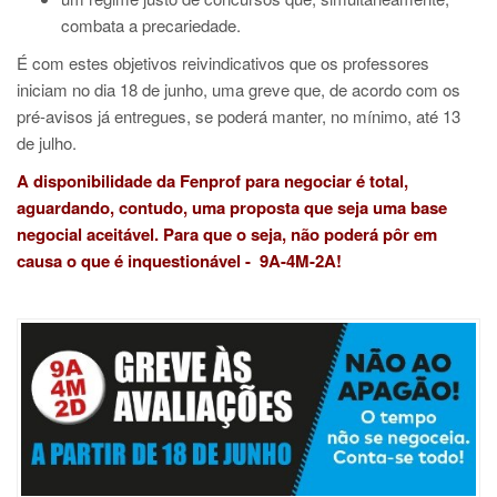
combata a precariedade.
É com estes objetivos reivindicativos que os professores
iniciam no dia 18 de junho, uma greve que, de acordo com os
pré-avisos já entregues, se poderá manter, no mínimo, até 13
de julho.
A disponibilidade da Fenprof para negociar é total,
aguardando, contudo, uma proposta que seja uma base
negocial aceitável. Para que o seja, não poderá pôr em
causa o que é inquestionável - 9A-4M-2A!