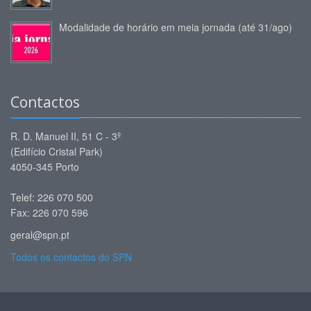
Modalidade de horário em meia jornada (até 31/ago)
Contactos
R. D. Manuel II, 51 C - 3º
(Edifício Cristal Park)
4050-345 Porto
Telef: 226 070 500
Fax: 226 070 596
geral@spn.pt
Todos os contactos do SPN