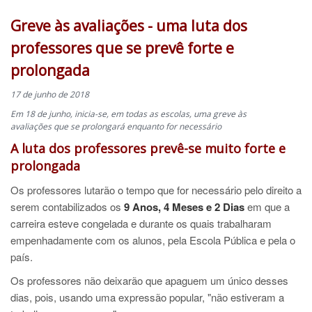
Greve às avaliações - uma luta dos
professores que se prevê forte e
prolongada
17 de junho de 2018
Em 18 de junho, inicia-se, em todas as escolas, uma greve às
avaliações que se prolongará enquanto for necessário
A luta dos professores prevê-se muito forte e
prolongada
Os professores lutarão o tempo que for necessário pelo direito a
serem contabilizados os
9 Anos, 4 Meses e 2 Dias
em que a
carreira esteve congelada e durante os quais trabalharam
empenhadamente com os alunos, pela Escola Pública e pela o
país.
Os professores não deixarão que apaguem um único desses
dias, pois, usando uma expressão popular, "não estiveram a