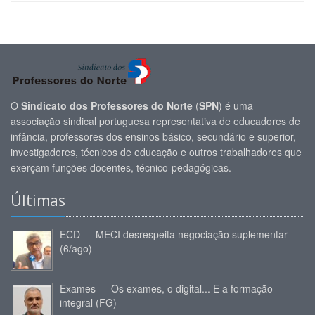
O
Sindicato dos Professores do Norte
(
SPN
) é uma
associação sindical portuguesa representativa de educadores de
infância, professores dos ensinos básico, secundário e superior,
investigadores, técnicos de educação e outros trabalhadores que
exerçam funções docentes, técnico-pedagógicas.
Últimas
ECD — MECI desrespeita negociação suplementar
(6/ago)
Exames — Os exames, o digital... E a formação
integral (FG)