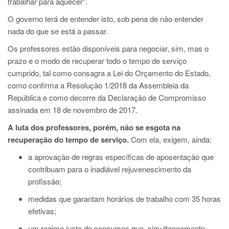
trabalhar para aquecer".
O governo terá de entender isto, sob pena de não entender
nada do que se está a passar.
Os professores estão disponíveis para negociar, sim, mas o
prazo e o modo de recuperar todo o tempo de serviço
cumprido, tal como consagra a Lei do Orçamento do Estado,
como confirma a Resolução 1/2018 da Assembleia da
República e como decorre da Declaração de Compromisso
assinada em 18 de novembro de 2017.
A luta dos professores, porém, não se esgota na
recuperação do tempo de serviço.
Com ela, exigem, ainda:
a aprovação de regras específicas de aposentação que
contribuam para o inadiável rejuvenescimento da
profissão;
medidas que garantam horários de trabalho com 35 horas
efetivas;
um regime justo de concursos que, simultaneamente,