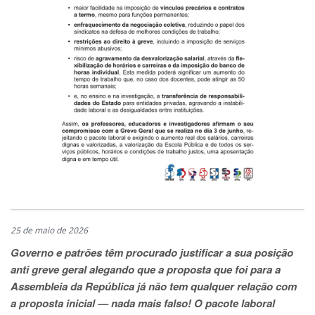
25 de maio de 2026
Governo e patrões têm procurado justificar a sua posição
anti greve geral alegando que a proposta que foi para a
Assembleia da República já não tem qualquer relação com
a proposta inicial — nada mais falso!
O pacote laboral