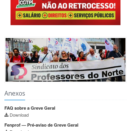
Anexos
FAQ sobre a Greve Geral
Download
Fenprof — Pré-aviso de Greve Geral