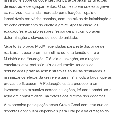
de escolas e de agrupamentos. O contexto em que esta greve
se realizou fica, ainda, marcado por situações ilegais e
inaceitáveis em várias escolas, com tentativas de intimidação e
de condicionamento do direito à greve. Apesar disso, os
educadores e os professores responderam com coragem,
determinação e elevado sentido de unidade.
Quanto às provas ModA, agendadas para este dia, onde se
realizaram, ocorreram num clima de forte tensão entre o
Ministério da Educação, Ciência e Inovação, as direções
escolares e os profissionais da educação, tendo sido
denunciadas práticas administrativas abusivas destinadas a
minimizar os efeitos da greve e a garantir, a toda a força, que as
provas se fizessem. A Federação está a proceder a um
levantamento exaustivo dessas situações, irá acompanhá-las e
agirá em conformidade, na defesa dos direitos dos docentes.
A expressiva participação nesta Greve Geral confirma que os
docentes continuam disponíveis para lutar pela valorização do