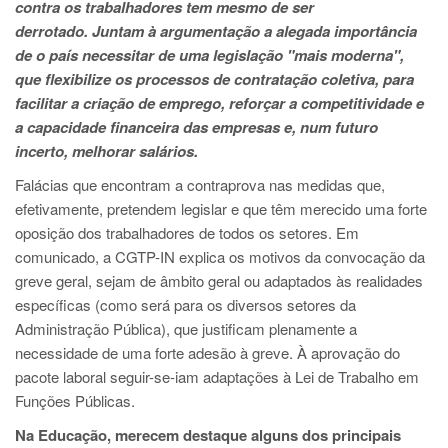
contra os trabalhadores tem mesmo de ser
derrotado.
Juntam à argumentação a alegada importância
de o país necessitar de uma legislação "mais moderna",
que flexibilize os processos de contratação coletiva, para
facilitar a criação de emprego, reforçar a competitividade e
a capacidade financeira das empresas e, num futuro
incerto, melhorar salários.
Falácias que encontram a contraprova nas medidas que,
efetivamente, pretendem legislar e que têm merecido uma forte
oposição dos trabalhadores de todos os setores. Em
comunicado, a CGTP-IN explica os motivos da convocação da
greve geral, sejam de âmbito geral ou adaptados às realidades
específicas (como será para os diversos setores da
Administração Pública), que justificam plenamente a
necessidade de uma forte adesão à greve. À aprovação do
pacote laboral seguir-se-iam adaptações à Lei de Trabalho em
Funções Públicas.
Na Educação, merecem destaque alguns dos principais