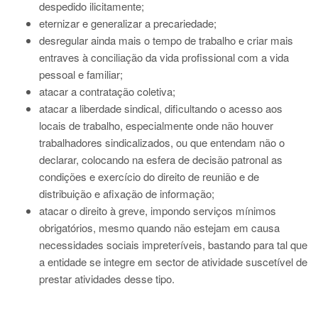
despedido ilicitamente;
eternizar e generalizar a precariedade;
desregular ainda mais o tempo de trabalho e criar mais
entraves à conciliação da vida profissional com a vida
pessoal e familiar;
atacar a contratação coletiva;
atacar a liberdade sindical, dificultando o acesso aos
locais de trabalho, especialmente onde não houver
trabalhadores sindicalizados, ou que entendam não o
declarar, colocando na esfera de decisão patronal as
condições e exercício do direito de reunião e de
distribuição e afixação de informação;
atacar o direito à greve, impondo serviços mínimos
obrigatórios, mesmo quando não estejam em causa
necessidades sociais impreteríveis, bastando para tal que
a entidade se integre em sector de atividade suscetível de
prestar atividades desse tipo.