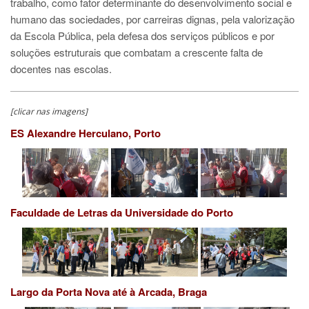
trabalho, como fator determinante do desenvolvimento social e
humano das sociedades, por carreiras dignas, pela valorização
da Escola Pública, pela defesa dos serviços públicos e por
soluções estruturais que combatam a crescente falta de
docentes nas escolas.
[clicar nas imagens]
ES Alexandre Herculano, Porto
Faculdade de Letras da Universidade do Porto
Largo da Porta Nova até à Arcada, Braga