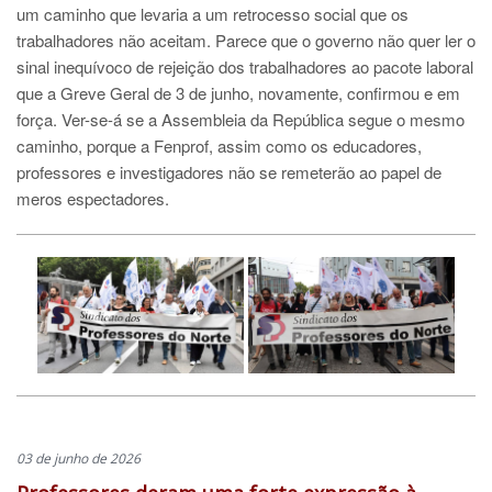
um caminho que levaria a um retrocesso social que os
trabalhadores não aceitam. Parece que o governo não quer ler o
sinal inequívoco de rejeição dos trabalhadores ao pacote laboral
que a Greve Geral de 3 de junho, novamente, confirmou e em
força. Ver-se-á se a Assembleia da República segue o mesmo
caminho, porque a Fenprof, assim como os educadores,
professores e investigadores não se remeterão ao papel de
meros espectadores.
03 de junho de 2026