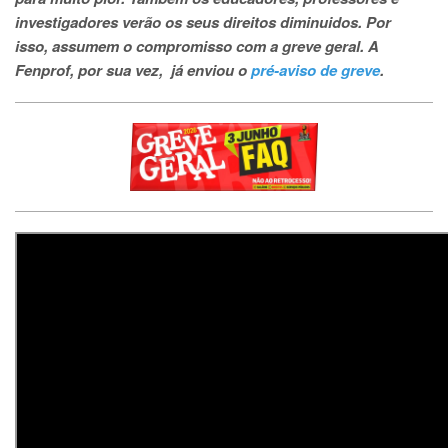
investigadores verão os seus direitos diminuidos. Por
isso, assumem o compromisso com a greve geral. A
Fenprof, por sua vez, já enviou o
pré-aviso de greve
.