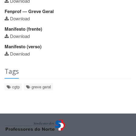
Download
Fenprof — Greve Geral
Download
Manifesto (frente)
Download
Manifesto (verso)
Download
Tags
cgtp
greve geral