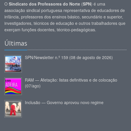
O
Sindicato dos Professores do Norte
(
SPN
) é uma
associação sindical portuguesa representativa de educadores de
infância, professores dos ensinos básico, secundário e superior,
investigadores, técnicos de educação e outros trabalhadores que
exerçam funções docentes, técnico-pedagógicas.
Últimas
SPN/Newsletter n.º 159 (08 de agosto de 2026)
RAM — Afetação: listas definitivas e de colocação
(07/ago)
Inclusão — Governo aprovou novo regime