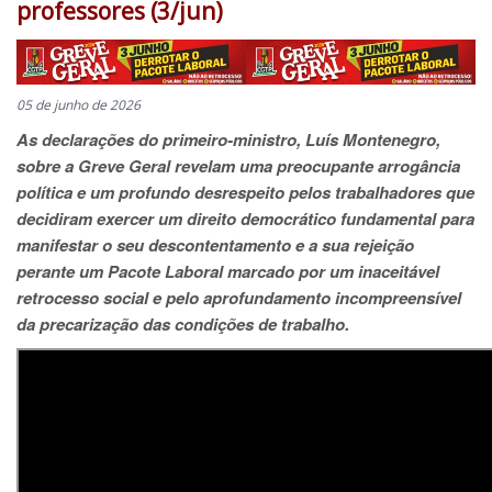
professores (3/jun)
05 de junho de 2026
As declarações do primeiro-ministro, Luís Montenegro,
sobre a Greve Geral revelam uma preocupante arrogância
política e um profundo desrespeito pelos trabalhadores que
decidiram exercer um direito democrático fundamental para
manifestar o seu descontentamento e a sua rejeição
perante um Pacote Laboral marcado por um inaceitável
retrocesso social e pelo aprofundamento incompreensível
da precarização das condições de trabalho.