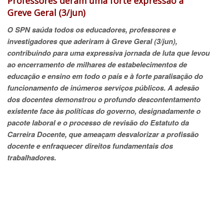
Professores deram uma forte expressão à
Greve Geral (3/jun)
O SPN saúda todos os educadores, professores e
investigadores que aderiram à Greve Geral (3/jun),
contribuindo para uma expressiva jornada de luta que levou
ao encerramento de milhares de estabelecimentos de
educação e ensino em todo o país e à forte paralisação do
funcionamento de inúmeros serviços públicos. A adesão
dos docentes demonstrou o profundo descontentamento
existente face às políticas do governo, designadamente o
pacote laboral e o processo de revisão do Estatuto da
Carreira Docente, que ameaçam desvalorizar a profissão
docente e enfraquecer direitos fundamentais dos
trabalhadores.