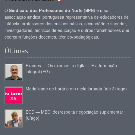
O
Sindicato dos Professores do Norte
(
SPN
) é uma
associação sindical portuguesa representativa de educadores de
infância, professores dos ensinos básico, secundário e superior,
investigadores, técnicos de educação e outros trabalhadores que
exerçam funções docentes, técnico-pedagógicas.
Últimas
Exames — Os exames, o digital... E a formação
integral (FG)
Modalidade de horário em meia jornada (até 31/ago)
ECD — MECI desrespeita negociação suplementar
(6/ago)