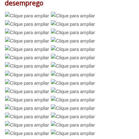
desemprego