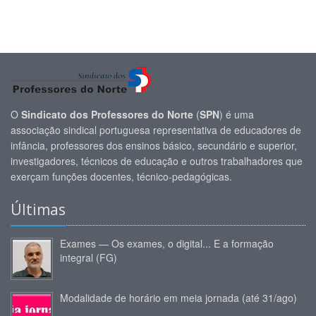
O
Sindicato dos Professores do Norte
(
SPN
) é uma
associação sindical portuguesa representativa de educadores de
infância, professores dos ensinos básico, secundário e superior,
investigadores, técnicos de educação e outros trabalhadores que
exerçam funções docentes, técnico-pedagógicas.
Últimas
Exames — Os exames, o digital... E a formação
integral (FG)
Modalidade de horário em meia jornada (até 31/ago)