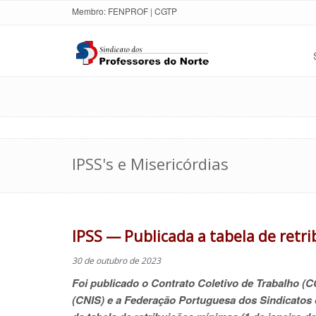
Membro:
FENPROF
|
CGTP
IPSS's e Misericórdias
IPSS — Publicada a tabela de retri
30 de outubro de 2023
Foi publicado o Contrato Coletivo de Trabalho (C
(CNIS) e a Federação Portuguesa dos Sindicatos 