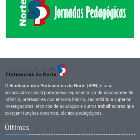
O
Sindicato dos Professores do Norte
(
SPN
) é uma
associação sindical portuguesa representativa de educadores de
infância, professores dos ensinos básico, secundário e superior,
investigadores, técnicos de educação e outros trabalhadores que
exerçam funções docentes, técnico-pedagógicas.
Últimas