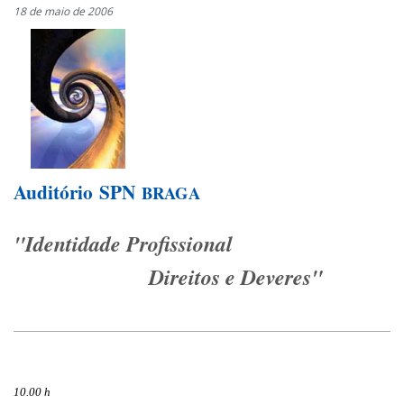
18 de maio de 2006
Auditório
SPN
BRAGA
"Identidade Profissional
Direitos e Deveres"
10.00 h