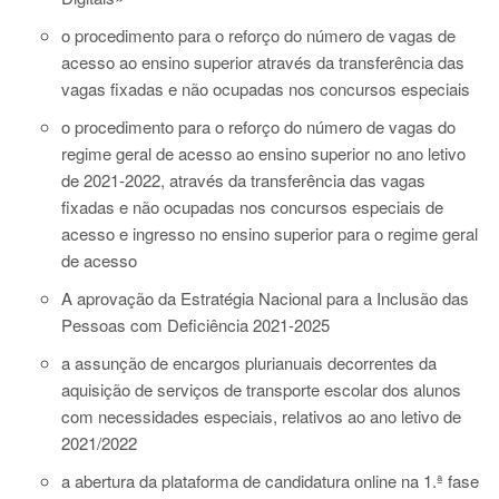
o procedimento para o reforço do número de vagas de
acesso ao ensino superior através da transferência das
vagas fixadas e não ocupadas nos concursos especiais
o procedimento para o reforço do número de vagas do
regime geral de acesso ao ensino superior no ano letivo
de 2021-2022, através da transferência das vagas
fixadas e não ocupadas nos concursos especiais de
acesso e ingresso no ensino superior para o regime geral
de acesso
A aprovação da Estratégia Nacional para a Inclusão das
Pessoas com Deficiência 2021-2025
a assunção de encargos plurianuais decorrentes da
aquisição de serviços de transporte escolar dos alunos
com necessidades especiais, relativos ao ano letivo de
2021/2022
a abertura da plataforma de candidatura online na 1.ª fase