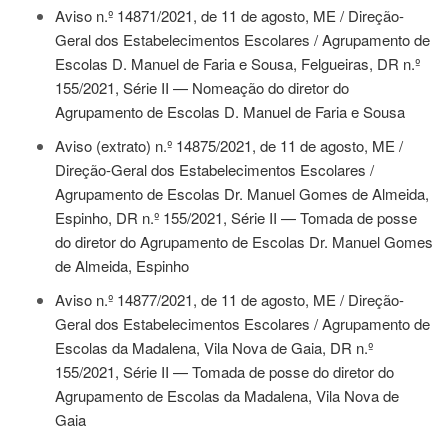
Aviso n.º 14871/2021, de 11 de agosto
, ME / Direção-
Geral dos Estabelecimentos Escolares / Agrupamento de
Escolas D. Manuel de Faria e Sousa, Felgueiras, DR n.º
155/2021, Série II — Nomeação do diretor do
Agrupamento de Escolas D. Manuel de Faria e Sousa
Aviso (extrato) n.º 14875/2021, de 11 de agosto
, ME /
Direção-Geral dos Estabelecimentos Escolares /
Agrupamento de Escolas Dr. Manuel Gomes de Almeida,
Espinho, DR n.º 155/2021, Série II — Tomada de posse
do diretor do Agrupamento de Escolas Dr. Manuel Gomes
de Almeida, Espinho
Aviso n.º 14877/2021, de 11 de agosto
, ME / Direção-
Geral dos Estabelecimentos Escolares / Agrupamento de
Escolas da Madalena, Vila Nova de Gaia, DR n.º
155/2021, Série II — Tomada de posse do diretor do
Agrupamento de Escolas da Madalena, Vila Nova de
Gaia