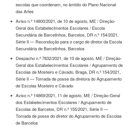
escolas que coordenam, no âmbito do Plano Nacional
das Artes
Aviso n.º 14800/2021, de 10 de agosto
, ME / Direção-
Geral dos Estabelecimentos Escolares / Escola
Secundária de Barcelinhos, Barcelos, DR n.º 154/2021,
Série II — Recondução para o cargo de diretor da Escola
Secundária de Barcelinhos, Barcelos
Despacho n.º 7832/2021, de 10 de agosto
, ME / Direção-
Geral dos Estabelecimentos Escolares / Agrupamento de
Escolas de Mosteiro e Cávado, Braga, DR n.º 154/2021,
Série II — Tomada de posse da diretora do Agrupamento
de Escolas Mosteiro e Cávado
Aviso n.º 14869/2021, 11 de agosto
, ME / Direção-Geral
dos Estabelecimentos Escolares / Agrupamento de
Escolas de Barcelos, DR n.º 155/2021, Série II —
Tomada de posse do diretor do Agrupamento de Escolas
de Barcelos