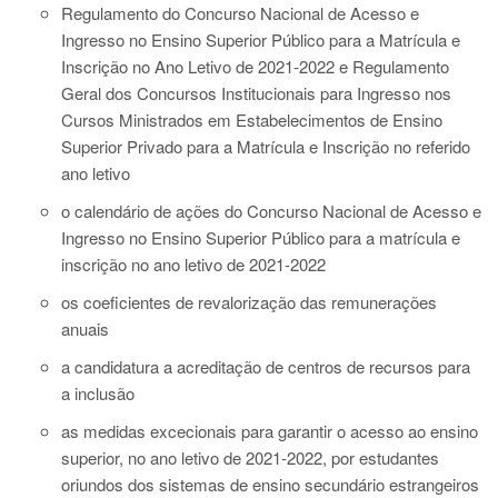
Regulamento do Concurso Nacional de Acesso e
Ingresso no Ensino Superior Público para a Matrícula e
Inscrição no Ano Letivo de 2021-2022 e Regulamento
Geral dos Concursos Institucionais para Ingresso nos
Cursos Ministrados em Estabelecimentos de Ensino
Superior Privado para a Matrícula e Inscrição no referido
ano letivo
o calendário de ações do Concurso Nacional de Acesso e
Ingresso no Ensino Superior Público para a matrícula e
inscrição no ano letivo de 2021-2022
os coeficientes de revalorização das remunerações
anuais
a candidatura a acreditação de centros de recursos para
a inclusão
as medidas excecionais para garantir o acesso ao ensino
superior, no ano letivo de 2021-2022, por estudantes
oriundos dos sistemas de ensino secundário estrangeiros