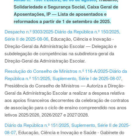
Solidariedade e Segurança Social, Caixa Geral de
Aposentações, IP
—
Lista de aposentados e
reformados a partir de 1 de setembro de 2025.
Despacho n.º 9303/2025-Diário da República n.º 150/2025,
Série II de 2025-08-06
, Educação, Ciência e Inovação -
Direção-Geral da Administração Escolar — Delegação e
subdelegação de competências na subdiretora-geral da
Direção-Geral da Administração Escolar.
Resolução do Conselho de Ministros n.º 116-A/2025-Diário da
República n.º 151/2025, Suplemento, Série I de 2025-08-07
,
Presidência do Conselho de Ministros — Autoriza a Direção-
Geral da Administração Escolar a realizar a despesa relativa
aos apoios financeiros decorrentes da celebração de contratos
de associação para o ciclo de ensino compreendido nos anos
letivos 2025/2026, 2026/2027 e 2027/2028.
Diário da República n.º 151/2025, Suplemento, Série II de 2025-
08-07
, Educação, Ciência e Inovação e Saúde - Gabinete do