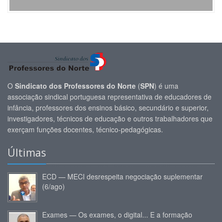
O
Sindicato dos Professores do Norte
(
SPN
) é uma
associação sindical portuguesa representativa de educadores de
infância, professores dos ensinos básico, secundário e superior,
investigadores, técnicos de educação e outros trabalhadores que
exerçam funções docentes, técnico-pedagógicas.
Últimas
ECD — MECI desrespeita negociação suplementar
(6/ago)
Exames — Os exames, o digital... E a formação