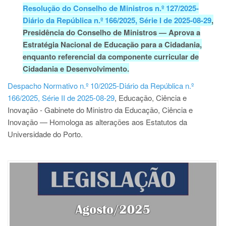
Resolução do Conselho de Ministros n.º 127/2025-
Diário da República n.º 166/2025, Série I de 2025-08-29
,
Presidência do Conselho de Ministros
—
Aprova a
Estratégia Nacional de Educação para a Cidadania,
enquanto referencial da componente curricular de
Cidadania e Desenvolvimento.
Despacho Normativo n.º 10/2025-Diário da República n.º
166/2025, Série II de 2025-08-29
, Educação, Ciência e
Inovação - Gabinete do Ministro da Educação, Ciência e
Inovação — Homologa as alterações aos Estatutos da
Universidade do Porto.