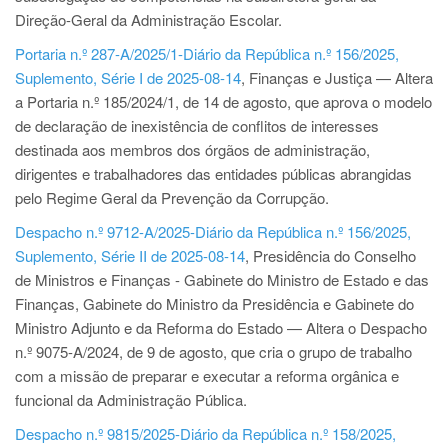
Direção-Geral da Administração Escolar.
Portaria n.º 287-A/2025/1-Diário da República n.º 156/2025,
Suplemento, Série I de 2025-08-14
, Finanças e Justiça — Altera
a Portaria n.º 185/2024/1, de 14 de agosto, que aprova o modelo
de declaração de inexistência de conflitos de interesses
destinada aos membros dos órgãos de administração,
dirigentes e trabalhadores das entidades públicas abrangidas
pelo Regime Geral da Prevenção da Corrupção.
Despacho n.º 9712-A/2025-Diário da República n.º 156/2025,
Suplemento, Série II de 2025-08-14
, Presidência do Conselho
de Ministros e Finanças - Gabinete do Ministro de Estado e das
Finanças, Gabinete do Ministro da Presidência e Gabinete do
Ministro Adjunto e da Reforma do Estado — Altera o Despacho
n.º 9075-A/2024, de 9 de agosto, que cria o grupo de trabalho
com a missão de preparar e executar a reforma orgânica e
funcional da Administração Pública.
Despacho n.º 9815/2025-Diário da República n.º 158/2025,