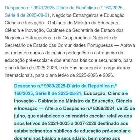
Despacho n.º 9941/2025-Diário da República n.º 160/2025,
Série II de 2025-08-21
, Negócios Estrangeiros e Educação,
Ciência e Inovação - Gabinete do Ministro da Educação,
Ciência e Inovação, Gabinete da Secretária de Estado dos
Negócios Estrangeiros e da Cooperação e Gabinete do
Secretário de Estado das Comunidades Portuguesas — Aprova
as redes de cursos do ensino português no estrangeiro da
educação pré-escolar e dos ensinos básico e secundário, para
o ano letivo de 2025-2026, e do Ensino superior e organismos
internacionais, para o ano letivo de 2025-2026 e 2026.
Despacho n.º 9989/2025-Diário da República n.º
160/2025, Série II de 2025-08-21
, Educação, Ciência e
Inovação - Gabinete do Ministro da Educação, Ciência
e Inovação
—
Altera o Despacho n.º 8368/2024, de 25 de
julho, que estabelece o calendário escolar relativo aos
anos letivos de 2024-2025 a 2027-2028 destinado aos
estabelecimentos públicos de educação pré-escolar e
dos ensinos básico e secundário, bem como aos