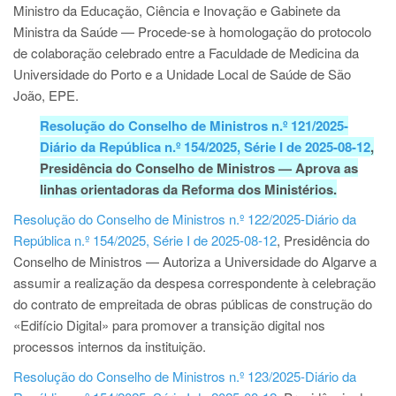
Ministro da Educação, Ciência e Inovação e Gabinete da
Ministra da Saúde — Procede-se à homologação do protocolo
de colaboração celebrado entre a Faculdade de Medicina da
Universidade do Porto e a Unidade Local de Saúde de São
João, EPE.
Resolução do Conselho de Ministros n.º 121/2025-
Diário da República n.º 154/2025, Série I de 2025-08-12
,
Presidência do Conselho de Ministros
—
Aprova as
linhas orientadoras da Reforma dos Ministérios.
Resolução do Conselho de Ministros n.º 122/2025-Diário da
República n.º 154/2025, Série I de 2025-08-12
, Presidência do
Conselho de Ministros — Autoriza a Universidade do Algarve a
assumir a realização da despesa correspondente à celebração
do contrato de empreitada de obras públicas de construção do
«Edifício Digital» para promover a transição digital nos
processos internos da instituição.
Resolução do Conselho de Ministros n.º 123/2025-Diário da