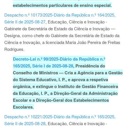
estabelecimentos particulares de ensino especial.
Despacho n.º 10173/2025-Diário da República n.º 164/2025,
Série II de 2025-08-27
, Educação, Ciência e Inovação -
Gabinete da Secretária de Estado da Ciência e Inovação —
Designa, como chefe do Gabinete da Secretária de Estado da
Ciência e Inovação, a licenciada Maria João Pereira de Freitas
Rodrigues.
Decreto-Lei n.º 99/2025-Diário da República n.º
165/2025, Série I de 2025-08-28
, Presidência do
Conselho de Ministros
—
Cria a Agência para a Gestão
do Sistema Educativo, I. P., e aprova a respetiva
orgânica, e extingue o Instituto de Gestão Financeira
da Educação, I. P., a Direção-Geral da Administração
Escolar e a Direção-Geral dos Estabelecimentos
Escolares.
Despacho n.º 10221/2025-Diário da República n.º 165/2025,
Série II de 2025-08-28
, Educação, Ciência e Inovação -