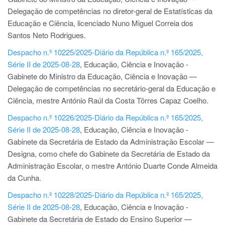
Delegação de competências no diretor-geral de Estatísticas da
Educação e Ciência, licenciado Nuno Miguel Correia dos
Santos Neto Rodrigues.
Despacho n.º 10225/2025-Diário da República n.º 165/2025,
Série II de 2025-08-28
, Educação, Ciência e Inovação -
Gabinete do Ministro da Educação, Ciência e Inovação —
Delegação de competências no secretário-geral da Educação e
Ciência, mestre António Raúl da Costa Tôrres Capaz Coelho.
Despacho n.º 10226/2025-Diário da República n.º 165/2025,
Série II de 2025-08-28
, Educação, Ciência e Inovação -
Gabinete da Secretária de Estado da Administração Escolar —
Designa, como chefe do Gabinete da Secretária de Estado da
Administração Escolar, o mestre António Duarte Conde Almeida
da Cunha.
Despacho n.º 10228/2025-Diário da República n.º 165/2025,
Série II de 2025-08-28
, Educação, Ciência e Inovação -
Gabinete da Secretária de Estado do Ensino Superior —