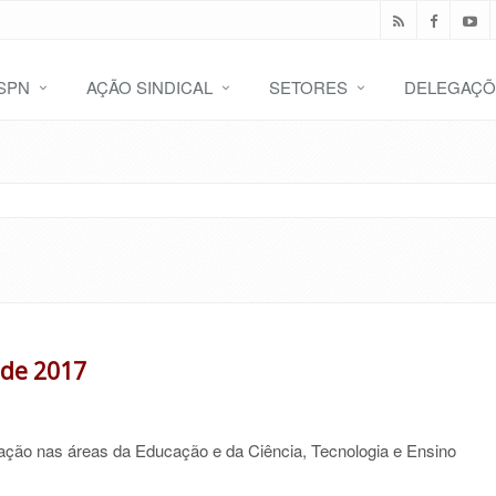
SPN
AÇÃO SINDICAL
SETORES
DELEGAÇÕ
 de 2017
lação nas áreas da Educação e da Ciência, Tecnologia e Ensino