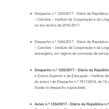
Despacho n.º 1243/2017 - Diário da República n
– Camões – Instituto da Cooperação e da Língu
no ano lectivo de 2016-2017;
Despacho n.º 1244/2017 - Diário da República n
– Camões – Instituto da Cooperação e da Língua
estrangeiro, em regime de comissão de serviço
Despacho n.º 1252/2017 - Diário da República
e Ensino Superior e da Educação – Instituto de
do anexo I do Despacho n.º 7817/2016, de 15 d
fixada no despacho supracitado;
Aviso n.º 1334/2017 - Diário da República n.º