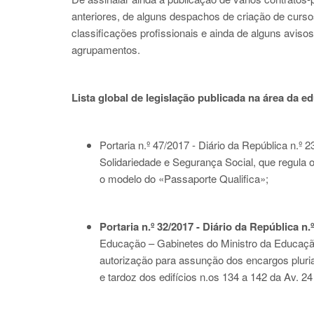
anteriores, de alguns despachos de criação de curso
classificações profissionais e ainda de alguns aviso
agrupamentos.
Lista global de legislação publicada na área da 
Portaria n.º 47/2017 - Diário da República n.º 
Solidariedade e Segurança Social, que regula 
o modelo do «Passaporte Qualifica»;
Portaria n.º 32/2017 - Diário da República n.º
Educação – Gabinetes do Ministro da Educação 
autorização para assunção dos encargos plurian
e tardoz dos edifícios n.os 134 a 142 da Av. 2