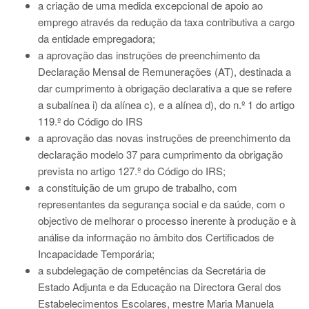
a criação de uma medida excepcional de apoio ao
emprego através da redução da taxa contributiva a cargo
da entidade empregadora;
a aprovação das instruções de preenchimento da
Declaração Mensal de Remunerações (AT), destinada a
dar cumprimento à obrigação declarativa a que se refere
a subalínea i) da alínea c), e a alínea d), do n.º 1 do artigo
119.º do Código do IRS
a aprovação das novas instruções de preenchimento da
declaração modelo 37 para cumprimento da obrigação
prevista no artigo 127.º do Código do IRS;
a constituição de um grupo de trabalho, com
representantes da segurança social e da saúde, com o
objectivo de melhorar o processo inerente à produção e à
análise da informação no âmbito dos Certificados de
Incapacidade Temporária;
a subdelegação de competências da Secretária de
Estado Adjunta e da Educação na Directora Geral dos
Estabelecimentos Escolares, mestre Maria Manuela