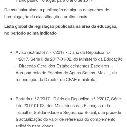
De assinalar ainda a publicação de alguns despachos de
homologação de classificações profissionais.
Lista global de legislação publicada na área da educação,
no período acima indicado
Aviso (extracto) n.º 7/2017 - Diário da República n.º
1/2017, Série II de 2017-01-02
, do Ministério da Educação
– Direcção-Geral dos Estabelecimentos Escolares –
Agrupamento de Escolas de Águas Santas, Maia –, de
recondução do Director do CFAE maiatrofa;
Portaria n.º 3/2017 - Diário da República n.º 2/2017, Série
I de 2017-01-03
, dos Ministérios das Finanças e do
Trabalho, Solidariedade e Segurança Social, que procede
à actualização do valor de referência do complemento
solidário para idosos;