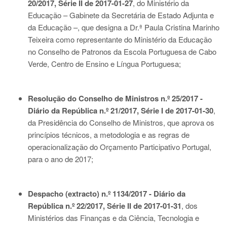
20/2017, Série II de 2017-01-27
, do Ministério da
Educação – Gabinete da Secretária de Estado Adjunta e
da Educação –, que designa a Dr.ª Paula Cristina Marinho
Teixeira como representante do Ministério da Educação
no Conselho de Patronos da Escola Portuguesa de Cabo
Verde, Centro de Ensino e Língua Portuguesa;
Resolução do Conselho de Ministros n.º 25/2017 -
Diário da República n.º 21/2017, Série I de 2017-01-30
,
da Presidência do Conselho de Ministros, que aprova os
princípios técnicos, a metodologia e as regras de
operacionalização do Orçamento Participativo Portugal,
para o ano de 2017;
Despacho (extracto) n.º 1134/2017 - Diário da
República n.º 22/2017, Série II de 2017-01-31
, dos
Ministérios das Finanças e da Ciência, Tecnologia e