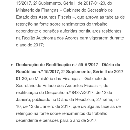
15/2017, 2º Suplemento, Série II de 2017-01-20
, do
Ministério da Finanças – Gabinete do Secretário de
Estado dos Assuntos Fiscais –, que aprova as tabelas de
retenção na fonte sobre rendimentos do trabalho
dependente e pensões auferidas por titulares residentes
na Região Autónoma dos Açores para vigorarem durante
o ano de 2017;
Declaração de Rectificação n.º 55-A/2017 - Diário da
República n.º 15/2017, 2º Suplemento, Série II de 2017-
01-20
, do Ministério das Finanças – Gabinete do
Secretário de Estado dos Assuntos Fiscais –, de
rectificação do Despacho n.º 843-A/2017, de 12 de
Janeiro, publicado no Diário da República, 2.ª série, n.º
10, de 13 de Janeiro de 2017, que divulga as tabelas de
retenção na fonte sobre rendimentos do trabalho
dependente e pensões para o ano de 2017;