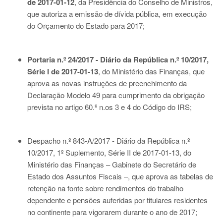
de 2017-01-12
, da Presidência do Conselho de Ministros,
que autoriza a emissão de dívida pública, em execução
do Orçamento do Estado para 2017;
Portaria n.º 24/2017 - Diário da República n.º 10/2017,
Série I de 2017-01-13
, do Ministério das Finanças, que
aprova as novas instruções de preenchimento da
Declaração Modelo 49 para cumprimento da obrigação
prevista no artigo 60.º n.os 3 e 4 do Código do IRS;
Despacho n.º 843-A/2017 - Diário da República n.º
10/2017, 1º Suplemento, Série II de 2017-01-13
, do
Ministério das Finanças – Gabinete do Secretário de
Estado dos Assuntos Fiscais –, que aprova as tabelas de
retenção na fonte sobre rendimentos do trabalho
dependente e pensões auferidas por titulares residentes
no continente para vigorarem durante o ano de 2017;