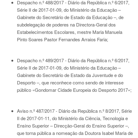
Despacho n.º 488/2017 - Diário da República n.º 6/2017,
Série II de 2017-01-09
, do Ministério da Educação –
Gabinete do Secretário de Estado da Educação –, de
subdelegação de poderes na Directora-Geral dos
Estabelecimentos Escolares, mestre Maria Manuela
Pinto Soares Pastor Fernandes Arraios Faria;
Despacho n.º 489/2017 - Diário da República n.º 6/2017,
Série II de 2017-01-09
, do Ministério da Educação –
Gabinete do Secretário de Estado da Juventude e do
Desporto –, que reconhece como sendo de interesse
público «Gondomar Cidade Europeia do Desporto 2017»;
Aviso n.º 487/2017 - Diário da República n.º 8/2017, Série
II de 2017-01-11
, do Ministério da Ciência, Tecnologia e
Ensino Superior – Direcção-Geral do Ensino Superior –,
que torna pública a nomeação da Doutora Isabel Maria de