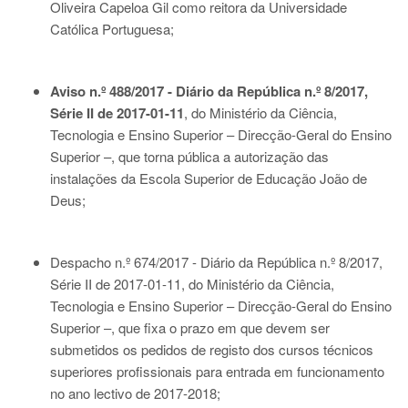
Oliveira Capeloa Gil como reitora da Universidade
Católica Portuguesa;
Aviso n.º 488/2017 - Diário da República n.º 8/2017,
Série II de 2017-01-11
, do Ministério da Ciência,
Tecnologia e Ensino Superior – Direcção-Geral do Ensino
Superior –, que torna pública a autorização das
instalações da Escola Superior de Educação João de
Deus;
Despacho n.º 674/2017 - Diário da República n.º 8/2017,
Série II de 2017-01-11
, do Ministério da Ciência,
Tecnologia e Ensino Superior – Direcção-Geral do Ensino
Superior –, que fixa o prazo em que devem ser
submetidos os pedidos de registo dos cursos técnicos
superiores profissionais para entrada em funcionamento
no ano lectivo de 2017-2018;