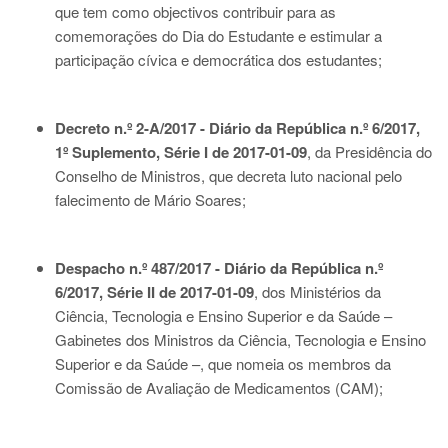
que tem como objectivos contribuir para as
comemorações do Dia do Estudante e estimular a
participação cívica e democrática dos estudantes;
Decreto n.º 2-A/2017 - Diário da República n.º 6/2017,
1º Suplemento, Série I de 2017-01-09
, da Presidência do
Conselho de Ministros, que decreta luto nacional pelo
falecimento de Mário Soares;
Despacho n.º 487/2017 - Diário da República n.º
6/2017, Série II de 2017-01-09
, dos Ministérios da
Ciência, Tecnologia e Ensino Superior e da Saúde –
Gabinetes dos Ministros da Ciência, Tecnologia e Ensino
Superior e da Saúde –, que nomeia os membros da
Comissão de Avaliação de Medicamentos (CAM);