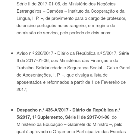
Série II de 2017-01-06
, do Ministério dos Negócios
Estrangeiros – Camões – Instituto da Cooperação e da
Língua, I. P. –, de provimento para o cargo de professor,
do ensino português no estrangeiro, em regime de
comissão de serviço, pelo período de dois anos;
Aviso n.º 226/2017 - Diário da República n.º 5/2017, Série
II de 2017-01-06
, dos Ministérios das Finanças e do
Trabalho, Solidariedade e Segurança Social – Caixa Geral
de Aposentações, I. P. –, que divulga a lista de
aposentados e reformados a partir de 1 de Fevereiro de
2017;
Despacho n.º 436-A/2017 - Diário da República n.º
5/2017, 1º Suplemento, Série II de 2017-01-06
, do
Ministério da Educação – Gabinete do Ministro –, pelo
qual é aprovado o Orçamento Participativo das Escolas