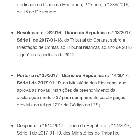
publicado no Diário da República, 2.ª série, n.º 239/2016,
de 15 de Dezembro;
Resolução n.º 3/2016 - Diário da República n.º 13/2017,
Série II de 2017-01-18
, do Tribunal de Contas, sobre a
Prestação de Contas ao Tribunal relativas ao ano de 2016
e gerências partidas de 2017;
Portaria n.º 35/2017 - Diário da República n.º 14/2017,
Série I de 2017-01-19
, do Ministério das Finanças, que
aprova as novas instruções de preenchimento da
declaração modelo 37 para cumprimento da obrigação
prevista no artigo 127.º do Código do IRS;
Despacho n.º 910/2017 - Diário da República n.º 14/2017,
Série II de 2017-01-19
, dos Ministérios do Trabalho,