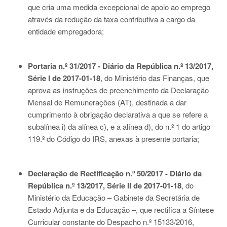
que cria uma medida excepcional de apoio ao emprego
através da redução da taxa contributiva a cargo da
entidade empregadora;
Portaria n.º 31/2017 - Diário da República n.º 13/2017,
Série I de 2017-01-18
, do Ministério das Finanças, que
aprova as instruções de preenchimento da Declaração
Mensal de Remunerações (AT), destinada a dar
cumprimento à obrigação declarativa a que se refere a
subalínea i) da alínea c), e a alínea d), do n.º 1 do artigo
119.º do Código do IRS, anexas à presente portaria;
Declaração de Rectificação n.º 50/2017 - Diário da
República n.º 13/2017, Série II de 2017-01-18
, do
Ministério da Educação – Gabinete da Secretária de
Estado Adjunta e da Educação –, que rectifica a Síntese
Curricular constante do Despacho n.º 15133/2016,