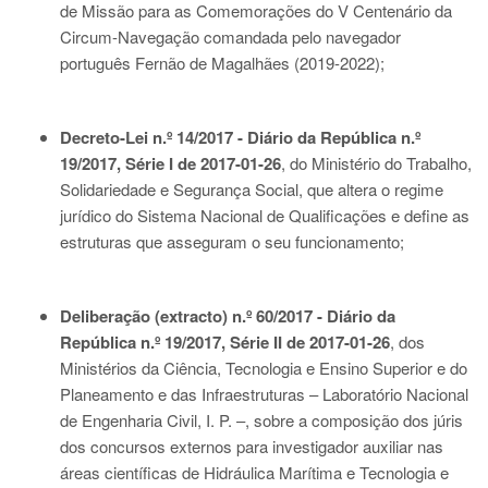
de Missão para as Comemorações do V Centenário da
Circum-Navegação comandada pelo navegador
português Fernão de Magalhães (2019-2022);
Decreto-Lei n.º 14/2017 - Diário da República n.º
19/2017, Série I de 2017-01-26
, do Ministério do Trabalho,
Solidariedade e Segurança Social, que altera o regime
jurídico do Sistema Nacional de Qualificações e define as
estruturas que asseguram o seu funcionamento;
Deliberação (extracto) n.º 60/2017 - Diário da
República n.º 19/2017, Série II de 2017-01-26
, dos
Ministérios da Ciência, Tecnologia e Ensino Superior e do
Planeamento e das Infraestruturas – Laboratório Nacional
de Engenharia Civil, I. P. –, sobre a composição dos júris
dos concursos externos para investigador auxiliar nas
áreas científicas de Hidráulica Marítima e Tecnologia e