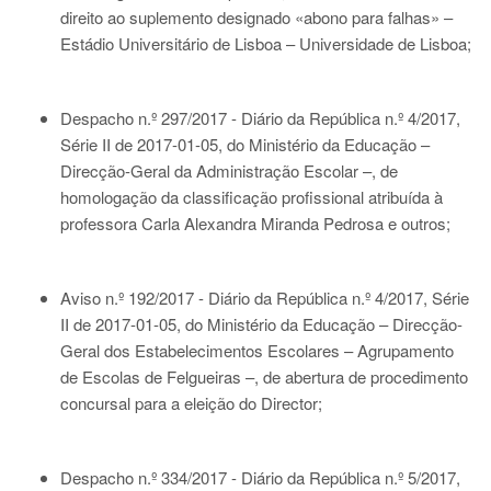
direito ao suplemento designado «abono para falhas» –
Estádio Universitário de Lisboa – Universidade de Lisboa;
Despacho n.º 297/2017 - Diário da República n.º 4/2017,
Série II de 2017-01-05
, do Ministério da Educação –
Direcção-Geral da Administração Escolar –, de
homologação da classificação profissional atribuída à
professora Carla Alexandra Miranda Pedrosa e outros;
Aviso n.º 192/2017 - Diário da República n.º 4/2017, Série
II de 2017-01-05
, do Ministério da Educação – Direcção-
Geral dos Estabelecimentos Escolares – Agrupamento
de Escolas de Felgueiras –, de abertura de procedimento
concursal para a eleição do Director;
Despacho n.º 334/2017 - Diário da República n.º 5/2017,