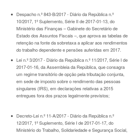
Despacho n.º 843-B/2017 - Diário da República n.º
10/2017, 1º Suplemento, Série II de 2017-01-13
, do
Ministério das Finanças – Gabinete do Secretário de
Estado dos Assuntos Fiscais –, que aprova as tabelas de
retenção na fonte da sobretaxa a aplicar aos rendimentos
do trabalho dependente e pensões auferidas em 2017.
Lei n.º 3/2017 - Diário da República n.º 11/2017, Série I de
2017-01-16
, da Assembleia da República, que consagra
um regime transitório de opção pela tributação conjunta,
em sede de imposto sobre o rendimento das pessoas
singulares (IRS), em declarações relativas a 2015
entregues fora dos prazos legalmente previstos;
Decreto-Lei n.º 11-A/2017 - Diário da República n.º
12/2017, 1º Suplemento, Série I de 2017-01-17
, do
Ministério do Trabalho, Solidariedade e Segurança Social,