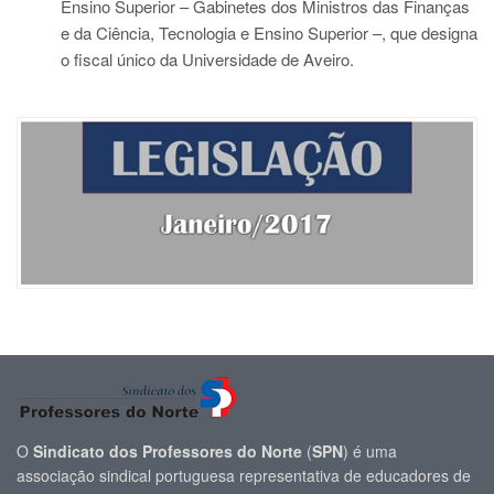
Ensino Superior – Gabinetes dos Ministros das Finanças
e da Ciência, Tecnologia e Ensino Superior –, que designa
o fiscal único da Universidade de Aveiro.
O
Sindicato dos Professores do Norte
(
SPN
) é uma
associação sindical portuguesa representativa de educadores de