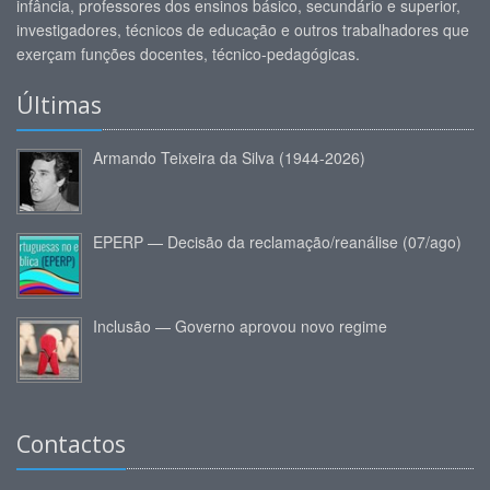
infância, professores dos ensinos básico, secundário e superior,
investigadores, técnicos de educação e outros trabalhadores que
exerçam funções docentes, técnico-pedagógicas.
Últimas
Armando Teixeira da Silva (1944-2026)
EPERP — Decisão da reclamação/reanálise (07/ago)
Inclusão — Governo aprovou novo regime
Contactos