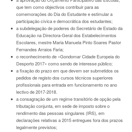
que tem como objectivos contribuir para as
comemorações do Dia do Estudante e estimular a
participação cívica e democrática dos estudantes;
a subdelegação de poderes do Secretário de Estado da
Educação na Directora-Geral dos Estabelecimentos
Escolares, mestre Maria Manuela Pinto Soares Pastor
Fernandes Arraios Faria;
o reconhecimento de «Gondomar Cidade Europeia do
Desporto 2017» como sendo de interesse público;
a fixação do prazo em que devem ser submetidos os
pedidos de registo dos cursos técnicos superiores
profissionais para entrada em funcionamento no ano
lectivo de 2017-2018.
a consagração de um regime transitório de opção pela
tributação conjunta, em sede de imposto sobre o
rendimento das pessoas singulares (IRS), em
declarações relativas a 2015 entregues fora dos prazos
legalmente previstos;