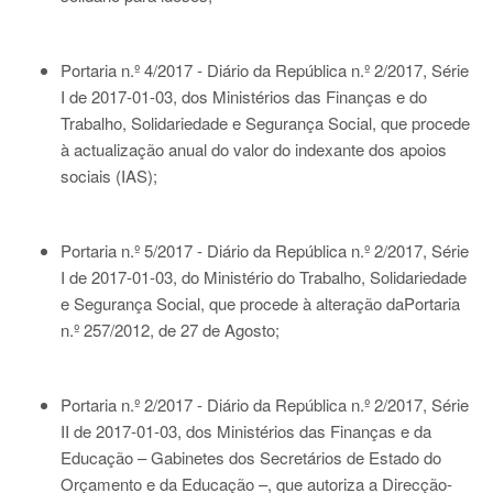
Portaria n.º 4/2017 - Diário da República n.º 2/2017, Série
I de 2017-01-03
, dos Ministérios das Finanças e do
Trabalho, Solidariedade e Segurança Social, que procede
à actualização anual do valor do indexante dos apoios
sociais (IAS);
Portaria n.º 5/2017 - Diário da República n.º 2/2017, Série
I de 2017-01-03
, do Ministério do Trabalho, Solidariedade
e Segurança Social, que procede à alteração da
Portaria
n.º 257/2012
, de 27 de Agosto;
Portaria n.º 2/2017 - Diário da República n.º 2/2017, Série
II de 2017-01-03
, dos Ministérios das Finanças e da
Educação – Gabinetes dos Secretários de Estado do
Orçamento e da Educação –, que autoriza a Direcção-