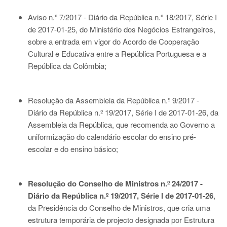
Aviso n.º 7/2017 - Diário da República n.º 18/2017, Série I
de 2017-01-25
, do Ministério dos Negócios Estrangeiros,
sobre a entrada em vigor do Acordo de Cooperação
Cultural e Educativa entre a República Portuguesa e a
República da Colômbia;
Resolução da Assembleia da República n.º 9/2017 -
Diário da República n.º 19/2017, Série I de 2017-01-26
, da
Assembleia da República, que recomenda ao Governo a
uniformização do calendário escolar do ensino pré-
escolar e do ensino básico;
Resolução do Conselho de Ministros n.º 24/2017 -
Diário da República n.º 19/2017, Série I de 2017-01-26
,
da Presidência do Conselho de Ministros, que cria uma
estrutura temporária de projecto designada por Estrutura