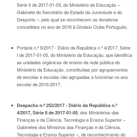
Série II de 2017-01-03
, do Ministério da Educação –
Gabinete do Secretário de Estado da Juventude e do
Desporto –, pelo qual se reconhecem os donativos
concedidos no ano de 2016 à Ginásio Clube Português;
Portaria n.º 9/2017 - Diário da República n.º 4/2017, Série
I de 2017-01-05
, do Ministério da Educação, que identifica
as unidades orgânicas de ensino da rede pública do
Ministério da Educação, constituídas por agrupamentos
de escolas e escolas não agrupadas a funcionar no ano
escolar de 2016-2017;
Despacho n.º 252/2017 - Diário da República n.º
4/2017, Série II de 2017-01-05
, dos Ministérios das
Finanças e da Ciência, Tecnologia e Ensino Superior –
Gabinetes dos Ministros das Finanças e da Ciência,
Tecnologia e Ensino Superior –, de reconhecimento do