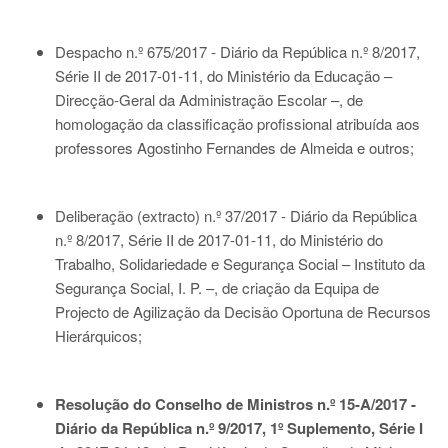
Despacho n.º 675/2017 - Diário da República n.º 8/2017,
Série II de 2017-01-11
, do Ministério da Educação –
Direcção-Geral da Administração Escolar –, de
homologação da classificação profissional atribuída aos
professores Agostinho Fernandes de Almeida e outros;
Deliberação (extracto) n.º 37/2017 - Diário da República
n.º 8/2017, Série II de 2017-01-11
, do Ministério do
Trabalho, Solidariedade e Segurança Social – Instituto da
Segurança Social, I. P. –, de criação da Equipa de
Projecto de Agilização da Decisão Oportuna de Recursos
Hierárquicos;
Resolução do Conselho de Ministros n.º 15-A/2017 -
Diário da República n.º 9/2017, 1º Suplemento, Série I