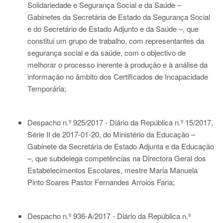
Solidariedade e Segurança Social e da Saúde –
Gabinetes da Secretária de Estado da Segurança Social
e do Secretário de Estado Adjunto e da Saúde –, que
constitui um grupo de trabalho, com representantes da
segurança social e da saúde, com o objectivo de
melhorar o processo inerente à produção e à análise da
informação no âmbito dos Certificados de Incapacidade
Temporária;
Despacho n.º 925/2017 - Diário da República n.º 15/2017,
Série II de 2017-01-20
, do Ministério da Educação –
Gabinete da Secretária de Estado Adjunta e da Educação
–, que subdelega competências na Directora Geral dos
Estabelecimentos Escolares, mestre Maria Manuela
Pinto Soares Pastor Fernandes Arroios Faria;
Despacho n.º 936-A/2017 - Diário da República n.º