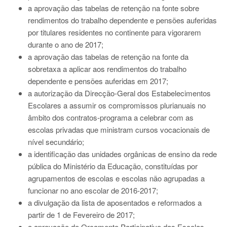
a aprovação das tabelas de retenção na fonte sobre
rendimentos do trabalho dependente e pensões auferidas
por titulares residentes no continente para vigorarem
durante o ano de 2017;
a aprovação das tabelas de retenção na fonte da
sobretaxa a aplicar aos rendimentos do trabalho
dependente e pensões auferidas em 2017;
a autorização da Direcção-Geral dos Estabelecimentos
Escolares a assumir os compromissos plurianuais no
âmbito dos contratos-programa a celebrar com as
escolas privadas que ministram cursos vocacionais de
nível secundário;
a identificação das unidades orgânicas de ensino da rede
pública do Ministério da Educação, constituídas por
agrupamentos de escolas e escolas não agrupadas a
funcionar no ano escolar de 2016-2017;
a divulgação da lista de aposentados e reformados a
partir de 1 de Fevereiro de 2017;
a aprovação do Orçamento Participativo das Escolas,