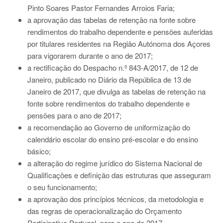
Pinto Soares Pastor Fernandes Arroios Faria;
a aprovação das tabelas de retenção na fonte sobre
rendimentos do trabalho dependente e pensões auferidas
por titulares residentes na Região Autónoma dos Açores
para vigorarem durante o ano de 2017;
a rectificação do Despacho n.º 843-A/2017, de 12 de
Janeiro, publicado no Diário da República de 13 de
Janeiro de 2017, que divulga as tabelas de retenção na
fonte sobre rendimentos do trabalho dependente e
pensões para o ano de 2017;
a recomendação ao Governo de uniformização do
calendário escolar do ensino pré-escolar e do ensino
básico;
a alteração do regime jurídico do Sistema Nacional de
Qualificações e definição das estruturas que asseguram
o seu funcionamento;
a aprovação dos princípios técnicos, da metodologia e
das regras de operacionalização do Orçamento
Participativo Portugal, para o ano de 2017.