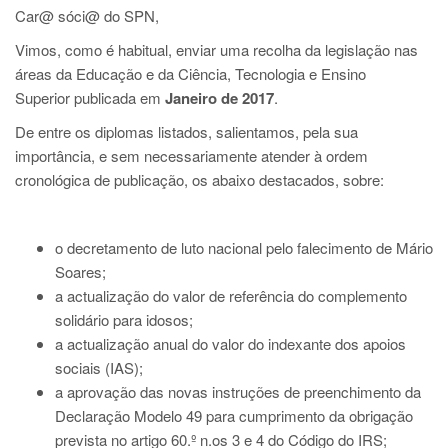
Car@ sóci@ do SPN,
Vimos, como é habitual, enviar uma recolha da legislação nas
áreas da Educação e da Ciência, Tecnologia e Ensino
Superior
publicada em
Janeiro de 2017
.
De entre os diplomas listados, salientamos, pela sua
importância, e sem necessariamente atender à ordem
cronológica de publicação, os abaixo destacados, sobre:
o decretamento de luto nacional pelo falecimento de Mário
Soares;
a actualização do valor de referência do complemento
solidário para idosos;
a actualização anual do valor do indexante dos apoios
sociais (IAS);
a aprovação das novas instruções de preenchimento da
Declaração Modelo 49 para cumprimento da obrigação
prevista no artigo 60.º n.os 3 e 4 do Código do IRS;