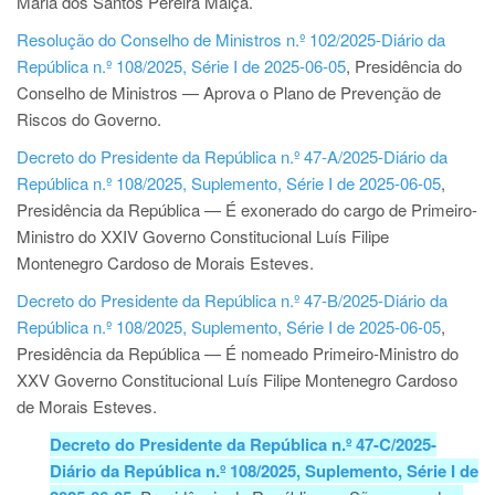
Maria dos Santos Pereira Malça.
Resolução do Conselho de Ministros n.º 102/2025-Diário da
República n.º 108/2025, Série I de 2025-06-05
, Presidência do
Conselho de Ministros — Aprova o Plano de Prevenção de
Riscos do Governo.
Decreto do Presidente da República n.º 47-A/2025-Diário da
República n.º 108/2025, Suplemento, Série I de 2025-06-05
,
Presidência da República — É exonerado do cargo de Primeiro-
Ministro do XXIV Governo Constitucional Luís Filipe
Montenegro Cardoso de Morais Esteves.
Decreto do Presidente da República n.º 47-B/2025-Diário da
República n.º 108/2025, Suplemento, Série I de 2025-06-05
,
Presidência da República — É nomeado Primeiro-Ministro do
XXV Governo Constitucional Luís Filipe Montenegro Cardoso
de Morais Esteves.
Decreto do Presidente da República n.º 47-C/2025-
Diário da República n.º 108/2025, Suplemento, Série I de