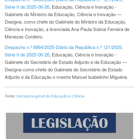
Série II de 2025-06-26
, Educação, Ciência e Inovação -
Gabinete do Ministro da Educação, Ciência e Inovação —
Designa, como chefe do Gabinete do Ministro da Educação,
Ciência e Inovação, a licenciada Ana Paula Sobral Ferreira de
Menezes Cordeiro.
Despacho n.º 6864/2025-Diário da República n.º 121/2025,
Série II de 2025-06-26
, Educação, Ciência e Inovação -
Gabinete do Secretário de Estado Adjunto e da Educação —
Designa como chefe do Gabinete do Secretário de Estado
Adjunto e da Educação o mestre Manuel Isabelinho Miguéns.
Fonte:
Secretaria-geral da Educação e Ciência