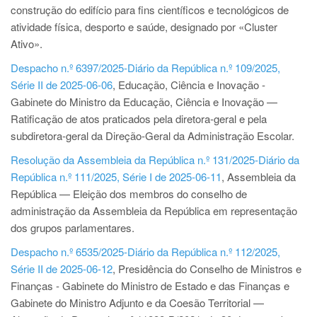
construção do edifício para fins científicos e tecnológicos de
atividade física, desporto e saúde, designado por «Cluster
Ativo».
Despacho n.º 6397/2025-Diário da República n.º 109/2025,
Série II de 2025-06-06
, Educação, Ciência e Inovação -
Gabinete do Ministro da Educação, Ciência e Inovação —
Ratificação de atos praticados pela diretora-geral e pela
subdiretora-geral da Direção-Geral da Administração Escolar.
Resolução da Assembleia da República n.º 131/2025-Diário da
República n.º 111/2025, Série I de 2025-06-11
, Assembleia da
República — Eleição dos membros do conselho de
administração da Assembleia da República em representação
dos grupos parlamentares.
Despacho n.º 6535/2025-Diário da República n.º 112/2025,
Série II de 2025-06-12
, Presidência do Conselho de Ministros e
Finanças - Gabinete do Ministro de Estado e das Finanças e
Gabinete do Ministro Adjunto e da Coesão Territorial —