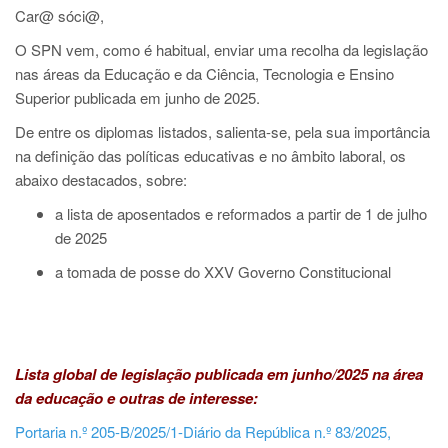
Car@ sóci@,
O SPN vem, como é habitual, enviar uma recolha da legislação
nas áreas da Educação e da Ciência, Tecnologia e Ensino
Superior publicada em junho de 2025.
De entre os diplomas listados, salienta-se, pela sua importância
na definição das políticas educativas e no âmbito laboral, os
abaixo destacados, sobre:
a lista de aposentados e reformados a partir de 1 de julho
de 2025
a tomada de posse do XXV Governo Constitucional
Lista global de legislação publicada em junho/2025 na área
da educação e outras de interesse:
Portaria n.º 205-B/2025/1-Diário da República n.º 83/2025,