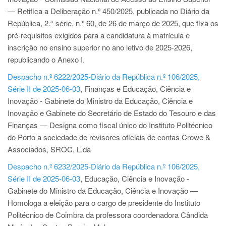
— Retifica a Deliberação n.º 450/2025, publicada no Diário da
República, 2.ª série, n.º 60, de 26 de março de 2025, que fixa os
pré-requisitos exigidos para a candidatura à matrícula e
inscrição no ensino superior no ano letivo de 2025-2026,
republicando o Anexo I.
Despacho n.º 6222/2025-Diário da República n.º 106/2025,
Série II de 2025-06-03
, Finanças e Educação, Ciência e
Inovação - Gabinete do Ministro da Educação, Ciência e
Inovação e Gabinete do Secretário de Estado do Tesouro e das
Finanças — Designa como fiscal único do Instituto Politécnico
do Porto a sociedade de revisores oficiais de contas Crowe &
Associados, SROC, L.da
Despacho n.º 6232/2025-Diário da República n.º 106/2025,
Série II de 2025-06-03
, Educação, Ciência e Inovação -
Gabinete do Ministro da Educação, Ciência e Inovação —
Homologa a eleição para o cargo de presidente do Instituto
Politécnico de Coimbra da professora coordenadora Cândida