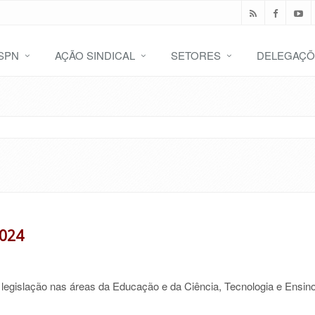
SPN
AÇÃO SINDICAL
SETORES
DELEGAÇÕ
2024
legislação nas áreas da Educação e da Ciência, Tecnologia e Ensin