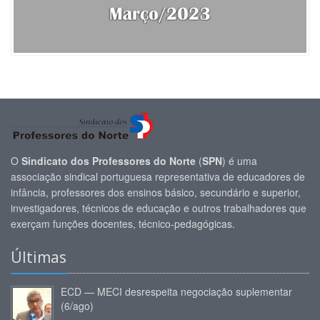
O
Sindicato dos Professores do Norte
(
SPN
) é uma
associação sindical portuguesa representativa de educadores de
infância, professores dos ensinos básico, secundário e superior,
investigadores, técnicos de educação e outros trabalhadores que
exerçam funções docentes, técnico-pedagógicas.
Últimas
ECD — MECI desrespeita negociação suplementar
(6/ago)