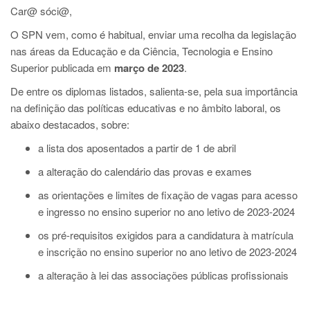
Car@ sóci@,
O SPN vem, como é habitual, enviar uma recolha da legislação
nas áreas da Educação e da Ciência, Tecnologia e Ensino
Superior publicada em
março
de 2023
.
De entre os diplomas listados, salienta-se, pela sua importância
na definição das políticas educativas e no âmbito laboral, os
abaixo destacados, sobre:
a lista dos aposentados a partir de 1 de abril
a alteração do calendário das provas e exames
as orientações e limites de fixação de vagas para acesso
e ingresso no ensino superior no ano letivo de 2023-2024
os pré-requisitos exigidos para a candidatura à matrícula
e inscrição no ensino superior no ano letivo de 2023-2024
a alteração à lei das associações públicas profissionais