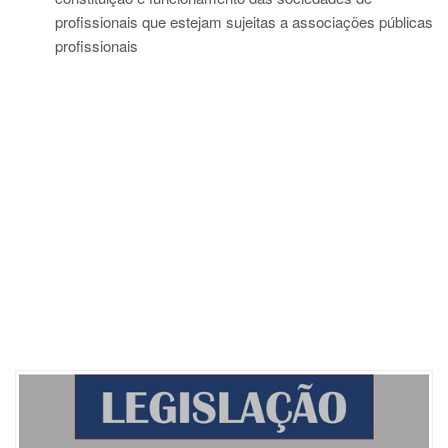
profissionais que estejam sujeitas a associações públicas
profissionais