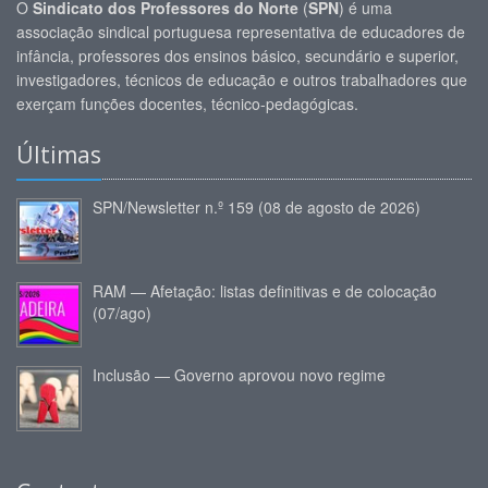
O
Sindicato dos Professores do Norte
(
SPN
) é uma
associação sindical portuguesa representativa de educadores de
infância, professores dos ensinos básico, secundário e superior,
investigadores, técnicos de educação e outros trabalhadores que
exerçam funções docentes, técnico-pedagógicas.
Últimas
SPN/Newsletter n.º 159 (08 de agosto de 2026)
RAM — Afetação: listas definitivas e de colocação
(07/ago)
Inclusão — Governo aprovou novo regime