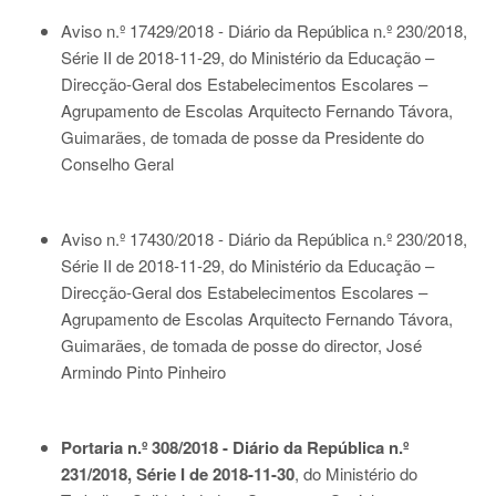
Aviso n.º 17429/2018 - Diário da República n.º 230/2018,
Série II de 2018-11-29
, do Ministério da Educação –
Direcção-Geral dos Estabelecimentos Escolares –
Agrupamento de Escolas Arquitecto Fernando Távora,
Guimarães, de tomada de posse da Presidente do
Conselho Geral
Aviso n.º 17430/2018 - Diário da República n.º 230/2018,
Série II de 2018-11-29
, do Ministério da Educação –
Direcção-Geral dos Estabelecimentos Escolares –
Agrupamento de Escolas Arquitecto Fernando Távora,
Guimarães, de tomada de posse do director, José
Armindo Pinto Pinheiro
Portaria n.º 308/2018 - Diário da República n.º
231/2018, Série I de 2018-11-30
, do Ministério do