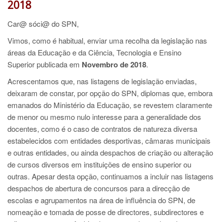
2018
Car@ sóci@ do SPN,
Vimos, como é habitual, enviar uma recolha da legislação nas
áreas da Educação e da Ciência, Tecnologia e Ensino
Superior
publicada em
Novembro de 2018
.
Acrescentamos que, nas listagens de legislação enviadas,
deixaram de constar, por opção do SPN, diplomas que, embora
emanados do Ministério da Educação, se revestem claramente
de menor ou mesmo nulo interesse para a generalidade dos
docentes, como é o caso de contratos de natureza diversa
estabelecidos com entidades desportivas, câmaras municipais
e outras entidades, ou ainda despachos de criação ou alteração
de cursos diversos em instituições de ensino superior ou
outras. Apesar desta opção, continuamos a incluir nas listagens
despachos de abertura de concursos para a direcção de
escolas e agrupamentos na área de influência do SPN, de
nomeação e tomada de posse de directores, subdirectores e