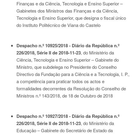
Finanças e da Ciência, Tecnologia e Ensino Superior –
Gabinetes dos Ministros das Finanças e da Ciência,
Tecnologia e Ensino Superior, que designa o fiscal único
do Instituto Politécnico de Viana do Castelo
Despacho n.º 10925/2018 - Diário da República n.º
226/2018, Série II de 2018-11-23
, do Ministério da
Ciência, Tecnologia e Ensino Superior – Gabinete do
Ministro, que subdelega no Presidente do Conselho
Directivo da Fundação para a Ciência e a Tecnologia, I. P.,
a competência para praticar todos os actos e
formalidades decorrentes da Resolução do Conselho de
Ministros n.º 143/2018, de 18 de Outubro de 2018
Despacho n.º 10927/2018 - Diário da República n.º
226/2018, Série II de 2018-11-23
, do Ministério da
Educação – Gabinete do Secretário de Estado da