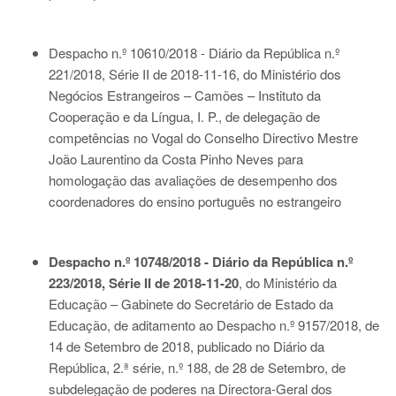
Despacho n.º 10610/2018 - Diário da República n.º
221/2018, Série II de 2018-11-16
, do Ministério dos
Negócios Estrangeiros – Camões – Instituto da
Cooperação e da Língua, I. P., de delegação de
competências no Vogal do Conselho Directivo Mestre
João Laurentino da Costa Pinho Neves para
homologação das avaliações de desempenho dos
coordenadores do ensino português no estrangeiro
Despacho n.º 10748/2018 - Diário da República n.º
223/2018, Série II de 2018-11-20
, do Ministério da
Educação – Gabinete do Secretário de Estado da
Educação, de aditamento ao Despacho n.º 9157/2018, de
14 de Setembro de 2018, publicado no Diário da
República, 2.ª série, n.º 188, de 28 de Setembro, de
subdelegação de poderes na Directora-Geral dos