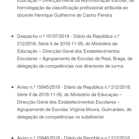
homologação da classificação profissional atribuída ao
docente Henrique Guilherme de Castro Pereira
Despacho n.º 10197/2018 - Diário da República n.º
212/2018, Série II de 2018-11-05
, do Ministério da
Educação – Direcção-Geral dos Estabelecimentos
Escolares – Agrupamento de Escolas de Real, Braga, de
delegação de competências nos directores de turma
Aviso n.º 15845/2018 - Diário da República n.º 212/2018,
Série II de 2018-11-05
, do Ministério da Educação –
Direcção-Geral dos Estabelecimentos Escolares –
Agrupamento de Escolas Virgínia Moura, Guimarães, de
delegação de competências no subdirector
Aviso n.º 15846/2018 - Diário da República n.º 212/2018,