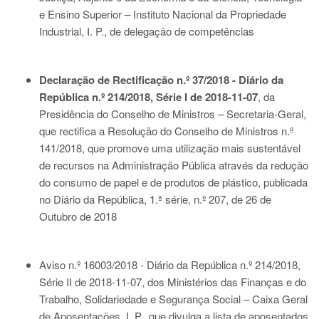
e Ensino Superior – Instituto Nacional da Propriedade
Industrial, I. P., de delegação de competências
Declaração de Rectificação n.º 37/2018 - Diário da
República n.º 214/2018, Série I de 2018-11-07
, da
Presidência do Conselho de Ministros – Secretaria-Geral,
que rectifica a Resolução do Conselho de Ministros n.º
141/2018, que promove uma utilização mais sustentável
de recursos na Administração Pública através da redução
do consumo de papel e de produtos de plástico, publicada
no Diário da República, 1.ª série, n.º 207, de 26 de
Outubro de 2018
Aviso n.º 16003/2018 - Diário da República n.º 214/2018,
Série II de 2018-11-07
, dos Ministérios das Finanças e do
Trabalho, Solidariedade e Segurança Social – Caixa Geral
de Aposentações, I. P., que divulga a lista de aposentados