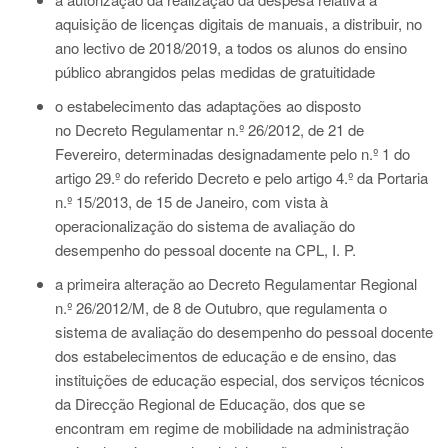
aquisição de licenças digitais de manuais, a distribuir, no
ano lectivo de 2018/2019, a todos os alunos do ensino
público abrangidos pelas medidas de gratuitidade
o estabelecimento das adaptações ao disposto
no Decreto Regulamentar n.º 26/2012, de 21 de
Fevereiro, determinadas designadamente pelo n.º 1 do
artigo 29.º do referido Decreto e pelo artigo 4.º da Portaria
n.º 15/2013, de 15 de Janeiro, com vista à
operacionalização do sistema de avaliação do
desempenho do pessoal docente na CPL, I. P.
a primeira alteração ao Decreto Regulamentar Regional
n.º 26/2012/M, de 8 de Outubro, que regulamenta o
sistema de avaliação do desempenho do pessoal docente
dos estabelecimentos de educação e de ensino, das
instituições de educação especial, dos serviços técnicos
da Direcção Regional de Educação, dos que se
encontram em regime de mobilidade na administração