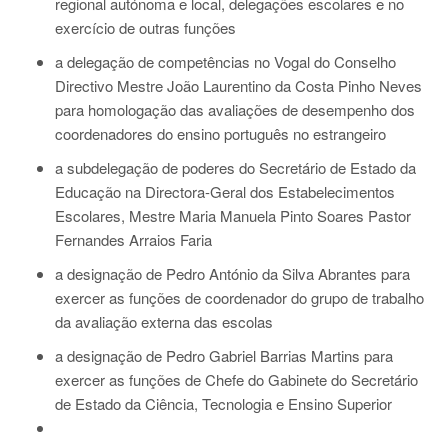
regional autónoma e local, delegações escolares e no
exercício de outras funções
a delegação de competências no Vogal do Conselho
Directivo Mestre João Laurentino da Costa Pinho Neves
para homologação das avaliações de desempenho dos
coordenadores do ensino português no estrangeiro
a subdelegação de poderes do Secretário de Estado da
Educação na Directora-Geral dos Estabelecimentos
Escolares, Mestre Maria Manuela Pinto Soares Pastor
Fernandes Arraios Faria
a designação de Pedro António da Silva Abrantes para
exercer as funções de coordenador do grupo de trabalho
da avaliação externa das escolas
a designação de Pedro Gabriel Barrias Martins para
exercer as funções de Chefe do Gabinete do Secretário
de Estado da Ciência, Tecnologia e Ensino Superior