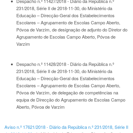
Despacho n.º 11427/2018 - Diário da República n.º
231/2018, Série II de 2018-11-30
, do Ministério da
Educação – Direcção-Geral dos Estabelecimentos
Escolares – Agrupamento de Escolas Campo Aberto,
Póvoa de Varzim, de designação de adjunto do Diretor do
Agrupamento de Escolas Campo Aberto, Póvoa de
Varzim
Despacho n.º 11428/2018 - Diário da República n.º
231/2018, Série II de 2018-11-30
, do Ministério da
Educação – Direcção-Geral dos Estabelecimentos
Escolares – Agrupamento de Escolas Campo Aberto,
Póvoa de Varzim, de delegação de competências na
equipa de Direcção do Agrupamento de Escolas Campo
Aberto, Póvoa de Varzim
Aviso n.º 17621/2018 - Diário da República n.º 231/2018, Série II