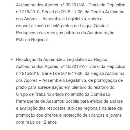
Autónoma dos Açores n.º 39/2018/A - Diário da República
n.º 215/2018, Série I de 2018-11-08
, da Região Autónoma
dos Açores – Assembleia Legislativa, sobre a
disponibilização de intérpretes de Língua Gestual
Portuguesa nos serviços públicos da Administração
Pública Regional
Resolução da Assembleia Legislativa da Região
Autónoma dos Açores n.º 40/2018/A - Diário da República
n.º 215/2018, Série I de 2018-11-08
, da Região Autónoma
dos Açores – Assembleia Legislativa, de prorrogação de
prazo para apresentação em plenário do relatório do
Grupo de Trabalho criado no âmbito da Comissão
Permanente de Assuntos Sociais para efeitos de análise
e avaliação das respostas públicas regionais na área da
promoção dos direitos e protecção de crianças e jovens
com mais de 12 anos