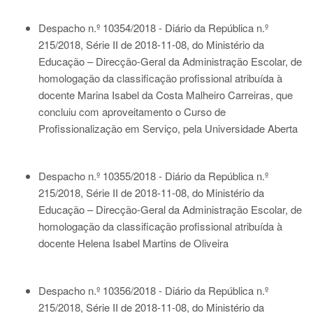
Despacho n.º 10354/2018 - Diário da República n.º
215/2018, Série II de 2018-11-08
, do Ministério da
Educação – Direcção-Geral da Administração Escolar, de
homologação da classificação profissional atribuída à
docente Marina Isabel da Costa Malheiro Carreiras, que
concluiu com aproveitamento o Curso de
Profissionalização em Serviço, pela Universidade Aberta
Despacho n.º 10355/2018 - Diário da República n.º
215/2018, Série II de 2018-11-08
, do Ministério da
Educação – Direcção-Geral da Administração Escolar, de
homologação da classificação profissional atribuída à
docente Helena Isabel Martins de Oliveira
Despacho n.º 10356/2018 - Diário da República n.º
215/2018, Série II de 2018-11-08
, do Ministério da