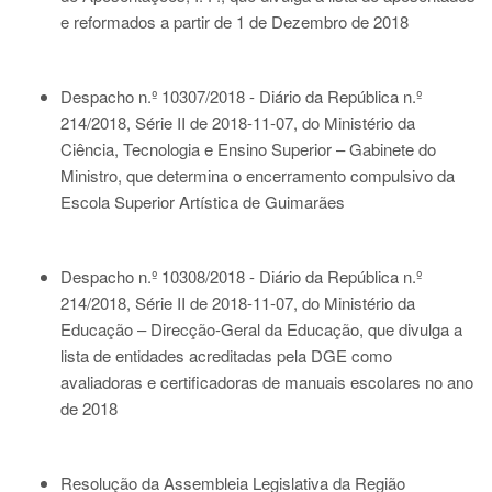
e reformados a partir de 1 de Dezembro de 2018
Despacho n.º 10307/2018 - Diário da República n.º
214/2018, Série II de 2018-11-07
, do Ministério da
Ciência, Tecnologia e Ensino Superior – Gabinete do
Ministro, que determina o encerramento compulsivo da
Escola Superior Artística de Guimarães
Despacho n.º 10308/2018 - Diário da República n.º
214/2018, Série II de 2018-11-07
, do Ministério da
Educação – Direcção-Geral da Educação, que divulga a
lista de entidades acreditadas pela DGE como
avaliadoras e certificadoras de manuais escolares no ano
de 2018
Resolução da Assembleia Legislativa da Região