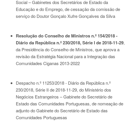
Social – Gabinetes dos Secretários de Estado da
Educação e do Emprego, de cessação da comissão de
serviço do Doutor Gonçalo Xufre Gonçalves da Silva
Resolução do Conselho de Ministros n.º 154/2018 -
Diário da República n.º 230/2018, Série I de 2018-11-29
,
da Presidência do Conselho de Ministros, que aprova a
revisão da Estratégia Nacional para a Integração das
Comunidades Ciganas 2013-2022
Despacho n.º 11253/2018 - Diário da República n.º
230/2018, Série II de 2018-11-29
, do Ministério dos
Negócios Estrangeiros – Gabinete do Secretário de
Estado das Comunidades Portuguesas, de nomeação de
adjunto do Gabinete do Secretário de Estado das
Comunidades Portuguesas