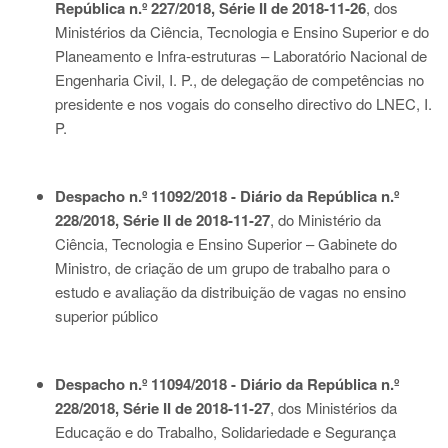
República n.º 227/2018, Série II de 2018-11-26
, dos
Ministérios da Ciência, Tecnologia e Ensino Superior e do
Planeamento e Infra-estruturas – Laboratório Nacional de
Engenharia Civil, I. P., de delegação de competências no
presidente e nos vogais do conselho directivo do LNEC, I.
P.
Despacho n.º 11092/2018 - Diário da República n.º
228/2018, Série II de 2018-11-27
, do Ministério da
Ciência, Tecnologia e Ensino Superior – Gabinete do
Ministro, de criação de um grupo de trabalho para o
estudo e avaliação da distribuição de vagas no ensino
superior público
Despacho n.º 11094/2018 - Diário da República n.º
228/2018, Série II de 2018-11-27
, dos Ministérios da
Educação e do Trabalho, Solidariedade e Segurança