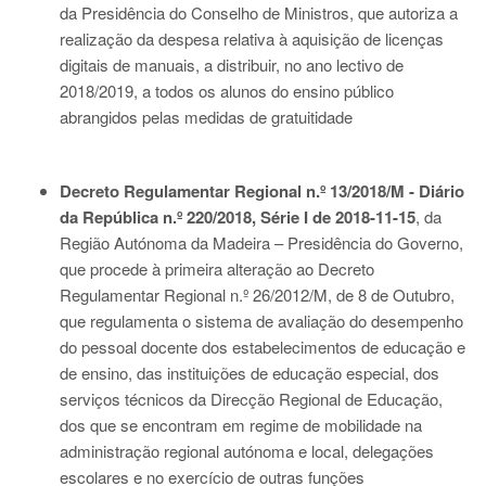
da Presidência do Conselho de Ministros, que autoriza a
realização da despesa relativa à aquisição de licenças
digitais de manuais, a distribuir, no ano lectivo de
2018/2019, a todos os alunos do ensino público
abrangidos pelas medidas de gratuitidade
Decreto Regulamentar Regional n.º 13/2018/M - Diário
da República n.º 220/2018, Série I de 2018-11-15
, da
Região Autónoma da Madeira – Presidência do Governo,
que procede à primeira alteração ao
Decreto
Regulamentar Regional n.º 26/2012/M
, de 8 de Outubro,
que regulamenta o sistema de avaliação do desempenho
do pessoal docente dos estabelecimentos de educação e
de ensino, das instituições de educação especial, dos
serviços técnicos da Direcção Regional de Educação,
dos que se encontram em regime de mobilidade na
administração regional autónoma e local, delegações
escolares e no exercício de outras funções