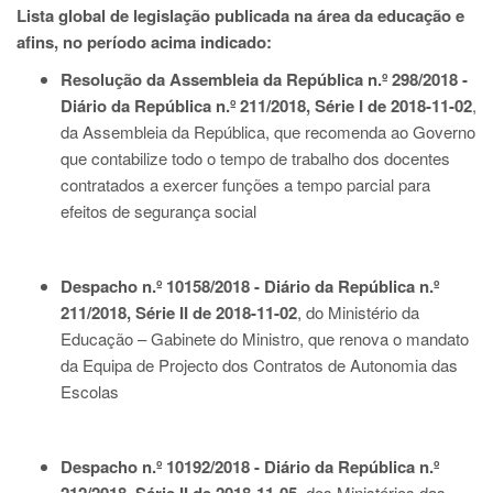
Lista global de legislação publicada na áre
a da educação e
afins, no período acima indicado:
Resolução da Assembleia da República n.º 298/2018 -
Diário da República n.º 211/2018, Série I de 2018-11-02
,
da Assembleia da República, que recomenda ao Governo
que contabilize todo o tempo de trabalho dos docentes
contratados a exercer funções a tempo parcial para
efeitos de segurança social
Despacho n.º 10158/2018 - Diário da República n.º
211/2018, Série II de 2018-11-02
, do Ministério da
Educação – Gabinete do Ministro, que renova o mandato
da Equipa de Projecto dos Contratos de Autonomia das
Escolas
Despacho n.º 10192/2018 - Diário da República n.º
, dos Ministérios das