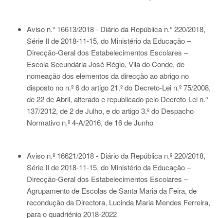
Aviso n.º 16613/2018 - Diário da República n.º 220/2018,
Série II de 2018-11-15
, do Ministério da Educação –
Direcção-Geral dos Estabelecimentos Escolares –
Escola Secundária José Régio, Vila do Conde, de
nomeação dos elementos da direcção ao abrigo no
disposto no n.º 6 do artigo 21.º do Decreto-Lei n.º 75/2008,
de 22 de Abril, alterado e republicado pelo Decreto-Lei n.º
137/2012, de 2 de Julho, e do artigo 3.º do Despacho
Normativo n.º 4-A/2016, de 16 de Junho
Aviso n.º 16621/2018 - Diário da República n.º 220/2018,
Série II de 2018-11-15
, do Ministério da Educação –
Direcção-Geral dos Estabelecimentos Escolares –
Agrupamento de Escolas de Santa Maria da Feira, de
recondução da Directora, Lucinda Maria Mendes Ferreira,
para o quadriénio 2018-2022