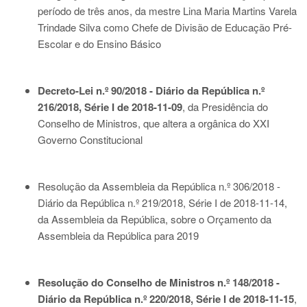
período de três anos, da mestre Lina Maria Martins Varela
Trindade Silva como Chefe de Divisão de Educação Pré-
Escolar e do Ensino Básico
Decreto-Lei n.º 90/2018 - Diário da República n.º
216/2018, Série I de 2018-11-09
, da Presidência do
Conselho de Ministros, que altera a orgânica do XXI
Governo Constitucional
Resolução da Assembleia da República n.º 306/2018 -
Diário da República n.º 219/2018, Série I de 2018-11-14
,
da Assembleia da República, sobre o Orçamento da
Assembleia da República para 2019
Resolução do Conselho de Ministros n.º 148/2018 -
Diário da República n.º 220/2018, Série I de 2018-11-15
,