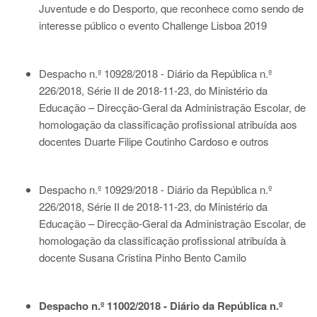
Juventude e do Desporto, que reconhece como sendo de
interesse público o evento Challenge Lisboa 2019
Despacho n.º 10928/2018 - Diário da República n.º
226/2018, Série II de 2018-11-23
, do Ministério da
Educação – Direcção-Geral da Administração Escolar, de
homologação da classificação profissional atribuída aos
docentes Duarte Filipe Coutinho Cardoso e outros
Despacho n.º 10929/2018 - Diário da República n.º
226/2018, Série II de 2018-11-23
, do Ministério da
Educação – Direcção-Geral da Administração Escolar, de
homologação da classificação profissional atribuída à
docente Susana Cristina Pinho Bento Camilo
Despacho n.º 11002/2018 - Diário da República n.º