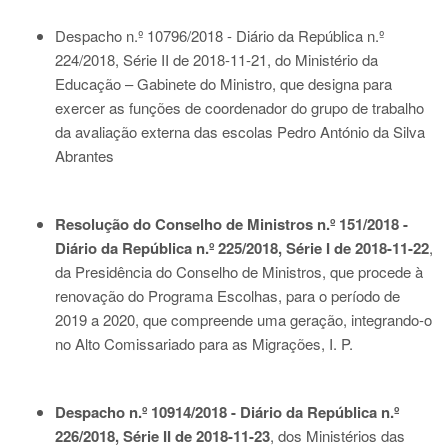
Despacho n.º 10796/2018 - Diário da República n.º
224/2018, Série II de 2018-11-21
, do Ministério da
Educação – Gabinete do Ministro, que designa para
exercer as funções de coordenador do grupo de trabalho
da avaliação externa das escolas Pedro António da Silva
Abrantes
Resolução do Conselho de Ministros n.º 151/2018 -
Diário da República n.º 225/2018, Série I de 2018-11-22
,
da Presidência do Conselho de Ministros, que procede à
renovação do Programa Escolhas, para o período de
2019 a 2020, que compreende uma geração, integrando-o
no Alto Comissariado para as Migrações, I. P.
Despacho n.º 10914/2018 - Diário da República n.º
226/2018, Série II de 2018-11-23
, dos Ministérios das