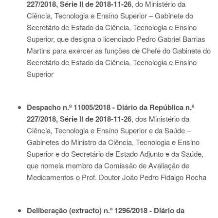
227/2018, Série II de 2018-11-26
, do Ministério da
Ciência, Tecnologia e Ensino Superior – Gabinete do
Secretário de Estado da Ciência, Tecnologia e Ensino
Superior, que designa o licenciado Pedro Gabriel Barrias
Martins para exercer as funções de Chefe do Gabinete do
Secretário de Estado da Ciência, Tecnologia e Ensino
Superior
Despacho n.º 11005/2018 - Diário da República n.º
227/2018, Série II de 2018-11-26
, dos Ministério da
Ciência, Tecnologia e Ensino Superior e da Saúde –
Gabinetes do Ministro da Ciência, Tecnologia e Ensino
Superior e do Secretário de Estado Adjunto e da Saúde,
que nomeia membro da Comissão de Avaliação de
Medicamentos o Prof. Doutor João Pedro Fidalgo Rocha
Deliberação (extracto) n.º 1296/2018 - Diário da