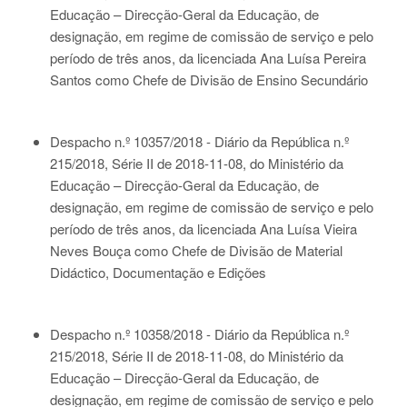
Educação – Direcção-Geral da Educação, de
designação, em regime de comissão de serviço e pelo
período de três anos, da licenciada Ana Luísa Pereira
Santos como Chefe de Divisão de Ensino Secundário
Despacho n.º 10357/2018 - Diário da República n.º
215/2018, Série II de 2018-11-08
, do Ministério da
Educação – Direcção-Geral da Educação, de
designação, em regime de comissão de serviço e pelo
período de três anos, da licenciada Ana Luísa Vieira
Neves Bouça como Chefe de Divisão de Material
Didáctico, Documentação e Edições
Despacho n.º 10358/2018 - Diário da República n.º
215/2018, Série II de 2018-11-08
, do Ministério da
Educação – Direcção-Geral da Educação, de
designação, em regime de comissão de serviço e pelo