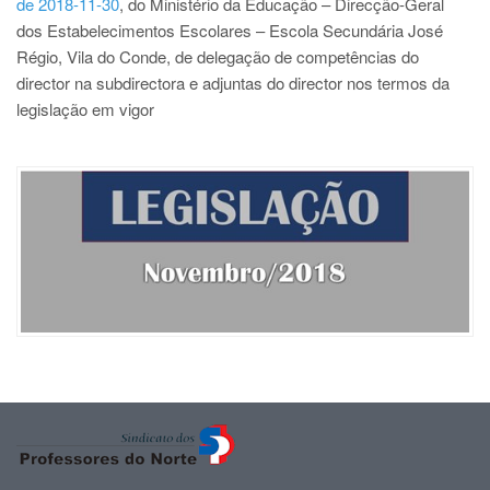
de 2018-11-30
, do Ministério da Educação – Direcção-Geral
dos Estabelecimentos Escolares – Escola Secundária José
Régio, Vila do Conde, de delegação de competências do
director na subdirectora e adjuntas do director nos termos da
legislação em vigor