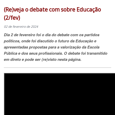
(Re)veja o debate com sobre Educação
(2/fev)
02 de fevereiro de 2024
Dia 2 de fevereiro foi o dia do debate com os partidos
políticos, onde foi discutido o futuro da Educação e
apresentadas propostas para a valorização da Escola
Pública e dos seus profissionais. O debate foi transmitido
em direto e pode ser (re)visto nesta página.