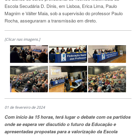
Escola Secudária D. Dinis, em Lisboa, Erica Lima, Paulo
Magnim e Válter Maia, sob a supervisão do professor Paulo
Rocha, asseguraram a transmissão em direto.
[Clicar nas imagens.]
01 de fevereiro de 2024
Com início às 15 horas, terá lugar o debate com os partidos
onde se espera ver discutido o futuro da Educação e
apresentadas propostas para a valorização da Escola