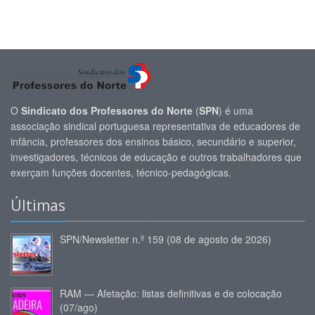
O
Sindicato dos Professores do Norte
(
SPN
) é uma
associação sindical portuguesa representativa de educadores de
infância, professores dos ensinos básico, secundário e superior,
investigadores, técnicos de educação e outros trabalhadores que
exerçam funções docentes, técnico-pedagógicas.
Últimas
SPN/Newsletter n.º 159 (08 de agosto de 2026)
RAM — Afetação: listas definitivas e de colocação
(07/ago)