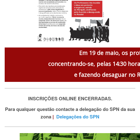
Em 19 de maio, os pro
concentrando-se, pelas 14:30 hor
e fazendo desaguar no R
INSCRIÇÕES ONLINE ENCERRADAS.
Para qualquer questão contacte a delegação do SPN da sua
zona
|
Delegações do SPN