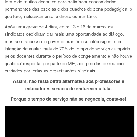
termo de muitos docentes para satisfazer necessidades
permanentes das escolas e dos quadros de zona pedagógica, o
que fere, inclusivamente, o direito comunitário.
Após uma greve de 4 dias, entre 13 e 16 de março, os
sindicatos decidiram dar mais uma oportunidade ao diálogo,
mas sem sucesso: o governo mantém-se intransigente na
intenção de anular mais de 70% do tempo de serviço cumprido
pelos docentes durante o período de congelamento e não houve
qualquer resposta, por parte do ME, aos pedidos de reunião
enviados por todas as organizações sindicais.
Assim, não resta outra alternativa aos professores e
educadores senão a de endurecer a luta.
Porque o tempo de serviço não se negoceia,
conta-se!