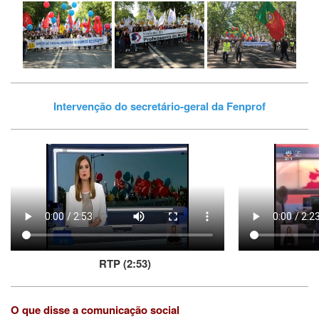
Intervenção do secretário-geral da Fenprof
RTP (2:53)
O que disse a comunicação social