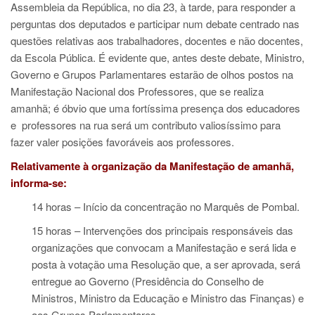
Assembleia da República, no dia 23, à tarde, para responder a
perguntas dos deputados e participar num debate centrado nas
questões relativas aos trabalhadores, docentes e não docentes,
da Escola Pública. É evidente que, antes deste debate, Ministro,
Governo e Grupos Parlamentares estarão de olhos postos na
Manifestação Nacional dos Professores, que se realiza
amanhã; é óbvio que uma fortíssima presença dos educadores
e professores na rua será um contributo valiosíssimo para
fazer valer posições favoráveis aos professores.
Relativamente à organização da Manifestação de amanhã,
informa-se:
14 horas – Início da concentração no Marquês de Pombal.
15 horas – Intervenções dos principais responsáveis das
organizações que convocam a Manifestação e será lida e
posta à votação uma Resolução que, a ser aprovada, será
entregue ao Governo (Presidência do Conselho de
Ministros, Ministro da Educação e Ministro das Finanças) e
aos Grupos Parlamentares.