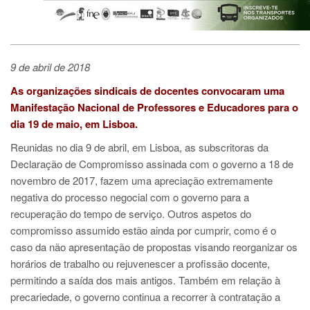
9 de abril de 2018
As organizações sindicais de docentes convocaram uma
Manifestação Nacional de Professores e Educadores para o
dia 19 de maio, em Lisboa.
Reunidas no dia 9 de abril, em Lisboa, as subscritoras da
Declaração de Compromisso assinada com o governo a 18 de
novembro de 2017, fazem uma apreciação extremamente
negativa do processo negocial com o governo para a
recuperação do tempo de serviço. Outros aspetos do
compromisso assumido estão ainda por cumprir, como é o
caso da não apresentação de propostas visando reorganizar os
horários de trabalho ou rejuvenescer a profissão docente,
permitindo a saída dos mais antigos. Também em relação à
precariedade, o governo continua a recorrer à contratação a