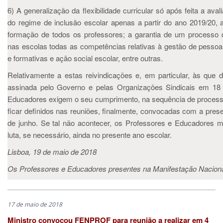
6) A generalização da flexibilidade curricular só após feita a ava
do regime de inclusão escolar apenas a partir do ano 2019/20
formação de todos os professores; a garantia de um processo 
nas escolas todas as competências relativas à gestão de pessoal
e formativas e ação social escolar, entre outras.
Relativamente a estas reivindicações e, em particular, às qu
assinada pelo Governo e pelas Organizações Sindicais em 18
Educadores exigem o seu cumprimento, na sequência de processos
ficar definidos nas reuniões, finalmente, convocadas com a pres
de junho. Se tal não acontecer, os Professores e Educadores ma
luta, se necessário, ainda no presente ano escolar.
Lisboa, 19 de maio de 2018
Os Professores e Educadores presentes na Manifestação Nacion
17 de maio de 2018
Ministro convocou FENPROF para reunião a realizar em 4