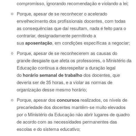
compromisso, ignorando recomendação e violando a lei;
Porque, apesar de se reconhecer o acelerado
envelhecimento dos profissionais docentes, com todas
as consequências que daí resultam, nada é feito para o
contrariar, designadamente permitindo a
sua
aposentação
, em condições específicas a negociar;
Porque, apesar de se reconhecerem as causas do
grande desgaste que afeta os professores, o Ministério da
Educação continua a desrespeitar a duração legal
do
horário
semanal de trabalho
dos docentes, que
deveria ser de 35 horas, e a violar as normas de
organização desse mesmo horário;
Porque, apesar dos
concursos
realizados, os níveis de
precariedade dos docentes mantêm-se muito elevados
por o Ministério da Educação não abrir lugares de quadro
de acordo com as necessidades permanentes das
escolas e do sistema educativo;