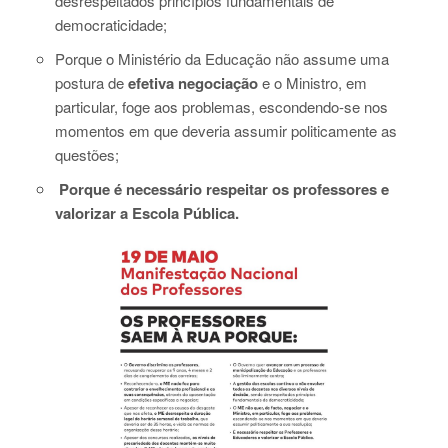
desrespeitados princípios fundamentais de
democraticidade;
Porque o Ministério da Educação não assume uma
postura de
efetiva negociação
e o Ministro, em
particular, foge aos problemas, escondendo-se nos
momentos em que deveria assumir politicamente as
questões;
Porque é necessário respeitar os professores e
valorizar a Escola Pública.