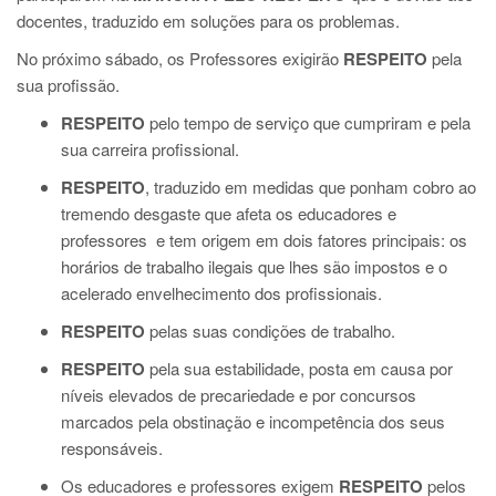
docentes, traduzido em soluções para os problemas.
No próximo sábado, os Professores exigirão
RESPEITO
pela
sua profissão.
RESPEITO
pelo tempo de serviço que cumpriram e pela
sua carreira profissional.
RESPEITO
, traduzido em medidas que ponham cobro ao
tremendo desgaste que afeta o
s educadores e
professores
e tem origem em dois fatores principais: os
horários de trabalho ilegais que lhes são impostos e o
acelerado envelhecimento dos profissionais.
RESPEITO
pelas suas condições de trabalho.
RESPEITO
pela sua estabilidade, posta em causa por
níveis elevados de precariedade e por concursos
marcados pela obstinação e incompetência dos seus
responsáveis.
Os educadores e professores exigem
RESPEITO
pelos