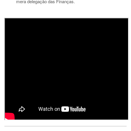
mera delegação das Finanças.