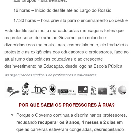
16 horas – Início do desfile até ao Largo do Rossio
17:30 horas – hora prevista para o encerramento do desfile
Este desfile será muito marcado pelas mensagens fortes que
os professores deixarão ao Governo, pelo colorido e
diversidade dos materiais, mas, essencialmente, ele traduzirá o
protesto e as exigências dos educadores e professores, face ao
atual rumo das políticas educativas e ao crescente
desinvestimento na Educação, desde logo na Escola Pública.
As organizações sindicais de professores e educadores
POR QUE SAEM OS PROFESSORES À RUA?
Porque o Governo continua a discriminar os professores,
recusando
recuperar os 9 anos, 4 meses e 2 dias
em
que as carreiras estiveram congeladas, desrespeitando