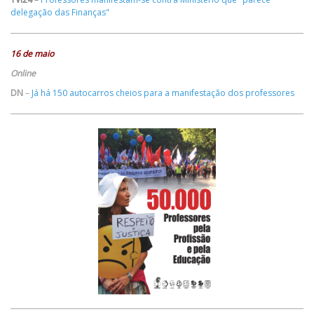
delegação das Finanças"
16 de maio
Online
DN
–
Já há 150 autocarros cheios para a manifestação dos professores