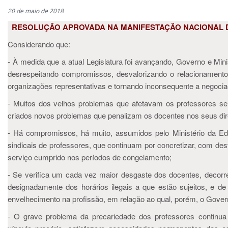
20 de maio de 2018
RESOLUÇÃO APROVADA NA MANIFESTAÇÃO NACIONAL
Considerando que:
- À medida que a atual Legislatura foi avançando, Governo e Min
desrespeitando compromissos, desvalorizando o relacionamento
organizações representativas e tornando inconsequente a negocia
- Muitos dos velhos problemas que afetavam os professores se
criados novos problemas que penalizam os docentes nos seus dire
- Há compromissos, há muito, assumidos pelo Ministério da 
sindicais de professores, que continuam por concretizar, com de
serviço cumprido nos períodos de congelamento;
- Se verifica um cada vez maior desgaste dos docentes, decorr
designadamente dos horários ilegais a que estão sujeitos, e de 
envelhecimento na profissão, em relação ao qual, porém, o Govern
- O grave problema da precariedade dos professores continua