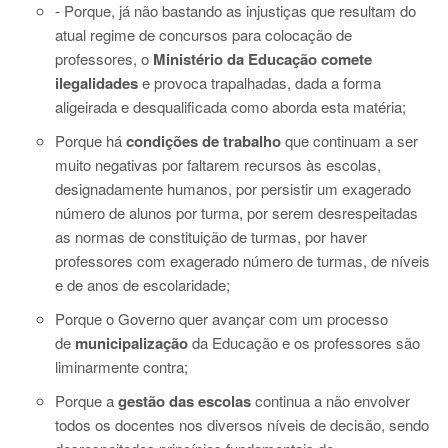
- Porque, já não bastando as injustiças que resultam do
atual regime de concursos para colocação de
professores, o
Ministério da Educação comete
ilegalidades
e provoca trapalhadas, dada a forma
aligeirada e desqualificada como aborda esta matéria;
Porque há
condições de trabalho
que continuam a ser
muito negativas por faltarem recursos às escolas,
designadamente humanos, por persistir um exagerado
número de alunos por turma, por serem desrespeitadas
as normas de constituição de turmas, por haver
professores com exagerado número de turmas, de níveis
e de anos de escolaridade;
Porque o Governo quer avançar com um processo
de
municipalização
da Educação e os professores são
liminarmente contra;
Porque a
gestão das escolas
continua a não envolver
todos os docentes nos diversos níveis de decisão, sendo