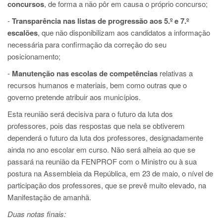
concursos
, de forma a não pôr em causa o próprio concurso;
-
Transparência nas listas de progressão aos 5.º e 7.º
escalões
, que não disponibilizam aos candidatos a informação
necessária para confirmação da correção do seu
posicionamento;
-
Manutenção nas escolas de competências
relativas a
recursos humanos e materiais, bem como outras que o
governo pretende atribuir aos municípios.
Esta reunião será decisiva para o futuro da luta dos
professores, pois das respostas que nela se obtiverem
dependerá o futuro da luta dos professores, designadamente
ainda no ano escolar em curso. Não será alheia ao que se
passará na reunião da FENPROF com o Ministro ou à sua
postura na Assembleia da República, em 23 de maio, o nível de
participação dos professores, que se prevê muito elevado, na
Manifestação de amanhã.
Duas notas finais: