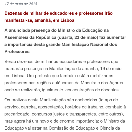
17 de maio de 2018
Dezenas de milhar de educadores e professores irão
manifestar-se, amanhã, em Lisboa
A anunciada presença do Ministro da Educação na
Assembleia da República (quarta, 23 de maio)
faz aumentar
a importância desta grande Manifestação Nacional dos
Professores
Serão dezenas de milhar os educadores e professores que
marcarão presença na Manifestação de amanhã, 19 de maio,
em Lisboa. Um protesto que também está a mobilizar os
professores nas regiões autónomas da Madeira e dos Açores,
onde se realizarão, igualmente, concentrações de docentes.
Os motivos desta Manifestação são conhecidos (tempo de
serviço, carreira, aposentação, horários de trabalho, combate à
precariedade, concursos justos e transparentes, entre outros),
mas agora há um novo e de enorme importância: o Ministro da
Educação vai estar na Comissão de Educação e Ciência da