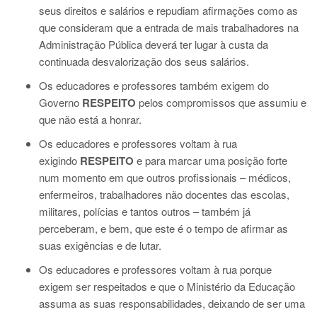
seus direitos e salários e repudiam afirmações como as
que consideram que a entrada de mais trabalhadores na
Administração Pública deverá ter lugar à custa da
continuada desvalorização dos seus salários.
Os educadores e professores
também exigem do
Governo
RESPEITO
pelos compromissos que assumiu e
que não está a honrar.
Os educadores e professores
voltam à rua
exigindo
RESPEITO
e para marcar uma posição forte
num momento em que outros profissionais – médicos,
enfermeiros, trabalhadores não docentes das escolas,
militares, polícias e tantos outros – também já
perceberam, e bem, que este é o tempo de afirmar as
suas exigências e de lutar.
Os educadores e professores
voltam à rua porque
exigem ser respeitados e que o Ministério da Educação
assuma as suas responsabilidades, deixando de ser uma