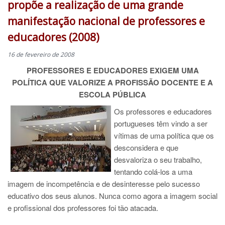
propõe a realização de uma grande
manifestação nacional de professores e
educadores (2008)
16 de fevereiro de 2008
PROFESSORES E EDUCADORES EXIGEM UMA
POLÍTICA QUE VALORIZE A PROFISSÃO DOCENTE E A
ESCOLA PÚBLICA
Os professores e educadores
portugueses têm vindo a ser
vítimas de uma política que os
desconsidera e que
desvaloriza o seu trabalho,
tentando colá-los a uma
imagem de incompetência e de desinteresse pelo sucesso
educativo dos seus alunos. Nunca como agora a imagem social
e profissional dos professores foi tão atacada.