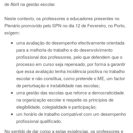
de Abril na gestão escolar.
Neste contexto, os professores e educadores presentes no
Plenário promovido pelo SPN no dia 12 de Fevereiro, no Porto,
exigem:
uma avaliação do desempenho efectivamente orientada
para a melhoria do trabalho e do desenvolvimento
profissional dos professores, pelo que defendem que o
processo em curso seja repensado, por forma a garantir
que essa avaliação tenha incidência positiva no trabalho
escolar e não constitua, como pretende o ME, um factor
de perturbação e instabilidade nas escolas;
uma gestão das escolas que reforce a democraticidade
na organização escolar e respeite os princípios de
elegibilidade, colegialidade e participação;
um horário de trabalho compatível com um desempenho
profissional qualificado.
No sentido de dar corpo a estas exigências, os professores e