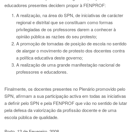
educadores presentes decidem propor à FENPROF:
A realização, na área do SPN, de iniciativas de carácter
regional e distrital que se constituam como formas
privilegiadas de os professores darem a conhecer à
opinião pública as razões do seu protesto;
A promoção de tomadas de posição de escola no sentido
de alargar o movimento de protesto dos docentes contra
a política educativa deste governo;
A realização de uma grande manifestação nacional de
professores e educadores.
Finalmente, os docentes presentes no Plenário promovido pelo
SPN, afirmam a sua participação activa em todas as iniciativas
a definir pelo SPN e pela FENPROF que vão no sentido de lutar
pela defesa da valorização da profissão docente e de uma
escola pública de qualidade.
Porto, 12 de Fevereiro, 2008.