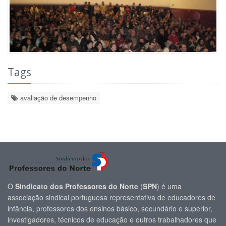
Tags
avaliação de desempenho
O
Sindicato dos Professores do Norte
(
SPN
) é uma
associação sindical portuguesa representativa de educadores de
infância, professores dos ensinos básico, secundário e superior,
investigadores, técnicos de educação e outros trabalhadores que