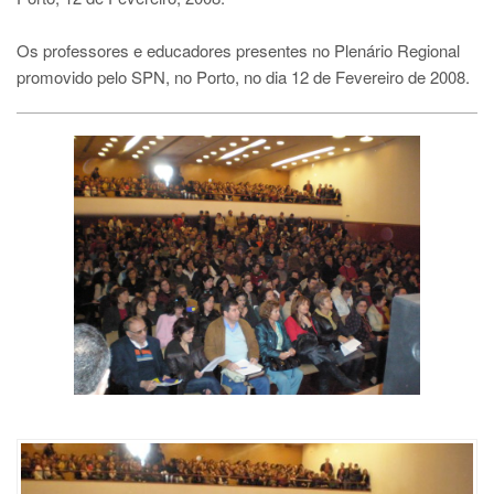
Os professores e educadores presentes no Plenário Regional
promovido pelo SPN, no Porto, no dia 12 de Fevereiro de 2008.