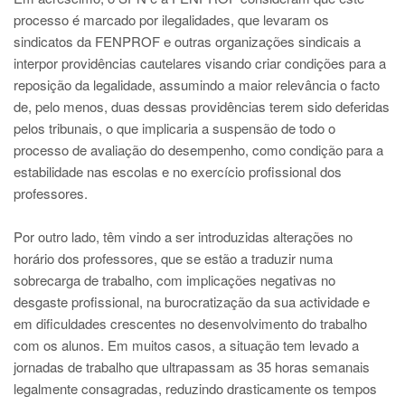
processo é marcado por ilegalidades, que levaram os
sindicatos da FENPROF e outras organizações sindicais a
interpor providências cautelares visando criar condições para a
reposição da legalidade, assumindo a maior relevância o facto
de, pelo menos, duas dessas providências terem sido deferidas
pelos tribunais, o que implicaria a suspensão de todo o
processo de avaliação do desempenho, como condição para a
estabilidade nas escolas e no exercício profissional dos
professores.
Por outro lado, têm vindo a ser introduzidas alterações no
horário dos professores, que se estão a traduzir numa
sobrecarga de trabalho, com implicações negativas no
desgaste profissional, na burocratização da sua actividade e
em dificuldades crescentes no desenvolvimento do trabalho
com os alunos. Em muitos casos, a situação tem levado a
jornadas de trabalho que ultrapassam as 35 horas semanais
legalmente consagradas, reduzindo drasticamente os tempos