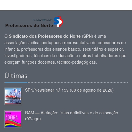
O
Sindicato dos Professores do Norte
(
SPN
) é uma
associação sindical portuguesa representativa de educadores de
infância, professores dos ensinos básico, secundário e superior,
investigadores, técnicos de educação e outros trabalhadores que
exerçam funções docentes, técnico-pedagógicas.
Últimas
SPN/Newsletter n.º 159 (08 de agosto de 2026)
RAM — Afetação: listas definitivas e de colocação
(07/ago)