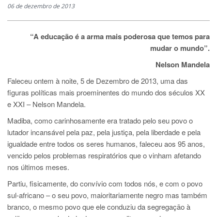
06 de dezembro de 2013
“A educação é a arma mais poderosa que temos para
mudar o mundo”.
Nelson Mandela
Faleceu ontem à noite, 5 de Dezembro de 2013, uma das
figuras políticas mais proeminentes do mundo dos séculos XX
e XXI – Nelson Mandela.
Madiba, como carinhosamente era tratado pelo seu povo o
lutador incansável pela paz, pela justiça, pela liberdade e pela
igualdade entre todos os seres humanos, faleceu aos 95 anos,
vencido pelos problemas respiratórios que o vinham afetando
nos últimos meses.
Partiu, fisicamente, do convívio com todos nós, e com o povo
sul-africano – o seu povo, maioritariamente negro mas também
branco, o mesmo povo que ele conduziu da segregação à