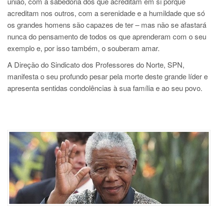
união, com a sabedoria dos que acreditam em si porque
acreditam nos outros, com a serenidade e a humildade que só
os grandes homens são capazes de ter – mas não se afastará
nunca do pensamento de todos os que aprenderam com o seu
exemplo e, por isso também, o souberam amar.
A Direção do Sindicato dos Professores do Norte, SPN,
manifesta o seu profundo pesar pela morte deste grande líder e
apresenta sentidas condolências à sua família e ao seu povo.