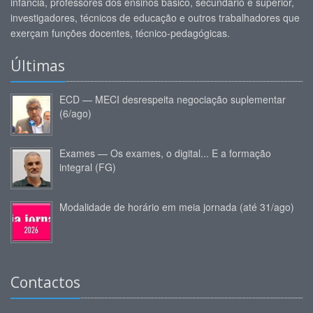
infância, professores dos ensinos básico, secundário e superior,
investigadores, técnicos de educação e outros trabalhadores que
exerçam funções docentes, técnico-pedagógicas.
Últimas
ECD — MECI desrespeita negociação suplementar
(6/ago)
Exames — Os exames, o digital... E a formação
integral (FG)
Modalidade de horário em meia jornada (até 31/ago)
Contactos