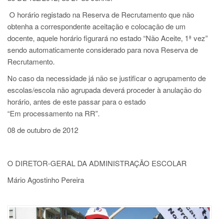
O horário registado na Reserva de Recrutamento que não
obtenha a correspondente aceitação e colocação de um
docente, aquele horário figurará no estado “Não Aceite, 1ª vez”
sendo automaticamente considerado para nova Reserva de
Recrutamento.
No caso da necessidade já não se justificar o agrupamento de
escolas/escola não agrupada deverá proceder à anulação do
horário, antes de este passar para o estado
“Em processamento na RR”.
08 de outubro de 2012
O DIRETOR-GERAL DA ADMINISTRAÇÃO ESCOLAR
Mário Agostinho Pereira