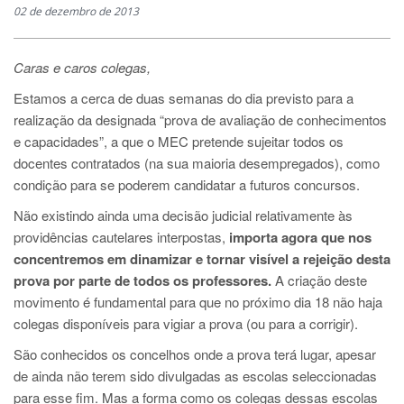
02 de dezembro de 2013
Caras e caros colegas,
Estamos a cerca de duas semanas do dia previsto para a
realização da designada “prova de avaliação de conhecimentos
e capacidades”, a que o MEC pretende sujeitar todos os
docentes contratados (na sua maioria desempregados), como
condição para se poderem candidatar a futuros concursos.
Não existindo ainda uma decisão judicial relativamente às
providências cautelares interpostas,
importa agora que nos
concentremos em dinamizar e tornar visível a rejeição desta
prova por parte de todos os professores.
A criação deste
movimento é fundamental para que no próximo dia 18 não haja
colegas disponíveis para vigiar a prova (ou para a corrigir).
São conhecidos os concelhos onde a prova terá lugar, apesar
de ainda não terem sido divulgadas as escolas seleccionadas
para esse fim. Mas a forma como os colegas dessas escolas