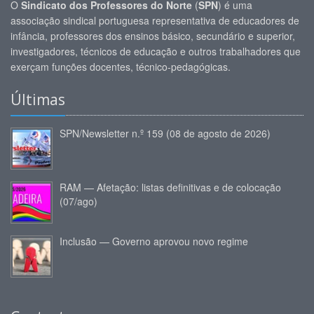
O
Sindicato dos Professores do Norte
(
SPN
) é uma
associação sindical portuguesa representativa de educadores de
infância, professores dos ensinos básico, secundário e superior,
investigadores, técnicos de educação e outros trabalhadores que
exerçam funções docentes, técnico-pedagógicas.
Últimas
SPN/Newsletter n.º 159 (08 de agosto de 2026)
RAM — Afetação: listas definitivas e de colocação
(07/ago)
Inclusão — Governo aprovou novo regime