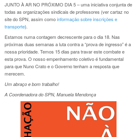
JUNTO À AR NO PRÓXIMO DIA 5 – uma iniciativa conjunta de
todas as organizações sindicais de professores (ver cartaz no
site do SPN, assim como
informação sobre inscrições e
transporte
).
Estamos numa contagem decrescente para o dia 18. Nas
próximas duas semanas a luta contra a “prova de ingresso” é a
nossa prioridade. Temos 15 dias para travar este combate e
esta prova. O nosso empenhamento coletivo é fundamental
para que Nuno Crato e o Governo tenham a resposta que
merecem.
Um abraço e bom trabalho!
A Coordenadora do SPN, Manuela Mendonça