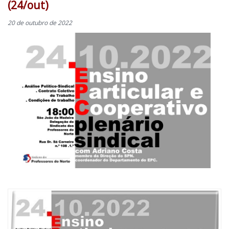
(24/out)
20 de outubro de 2022