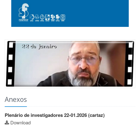
Anexos
Plenário de investigadores 22-01.2026 (cartaz)
Download