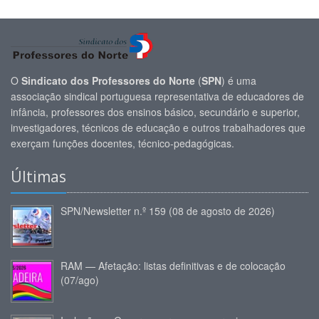
O
Sindicato dos Professores do Norte
(
SPN
) é uma
associação sindical portuguesa representativa de educadores de
infância, professores dos ensinos básico, secundário e superior,
investigadores, técnicos de educação e outros trabalhadores que
exerçam funções docentes, técnico-pedagógicas.
Últimas
SPN/Newsletter n.º 159 (08 de agosto de 2026)
RAM — Afetação: listas definitivas e de colocação
(07/ago)