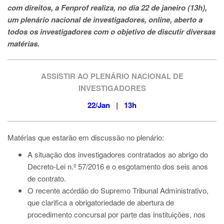
com direitos, a Fenprof realiza, no dia 22 de janeiro (13h),
um plenário nacional de investigadores, online, aberto a
todos os investigadores com o objetivo de discutir diversas
matérias.
ASSISTIR AO PLENÁRIO NACIONAL DE
INVESTIGADORES
22/Jan
|
13h
Matérias que estarão em discussão no plenário:
A situação dos investigadores contratados ao abrigo do
Decreto-Lei n.º 57/2016 e o esgotamento dos seis anos
de contrato.
O recente acórdão do Supremo Tribunal Administrativo,
que clarifica a obrigatoriedade de abertura de
procedimento concursal por parte das instituições, nos