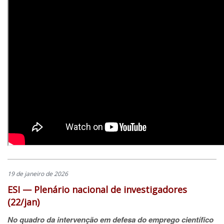
19 de janeiro de 2026
ESI — Plenário nacional de investigadores
(22/jan)
No quadro da intervenção em defesa do emprego científico