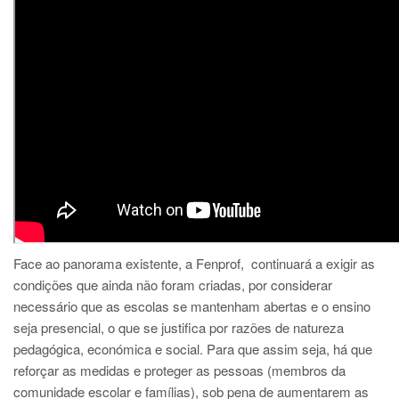
Face ao panorama existente, a Fenprof, continuará a exigir as
condições que ainda não foram criadas, por considerar
necessário que as escolas se mantenham abertas e o ensino
seja presencial, o que se justifica por razões de natureza
pedagógica, económica e social. Para que assim seja, há que
reforçar as medidas e proteger as pessoas (membros da
comunidade escolar e famílias), sob pena de aumentarem as