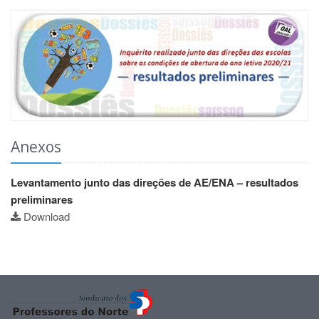
Anexos
Levantamento junto das direções de AE/ENA – resultados
preliminares
Download