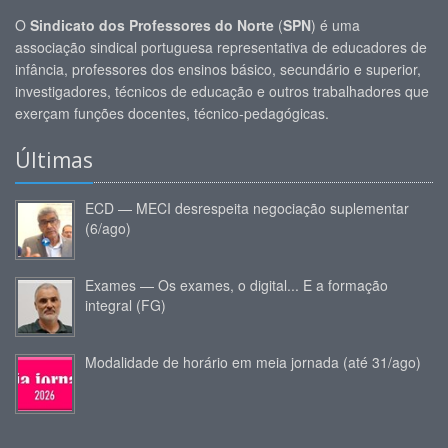
O
Sindicato dos Professores do Norte
(
SPN
) é uma
associação sindical portuguesa representativa de educadores de
infância, professores dos ensinos básico, secundário e superior,
investigadores, técnicos de educação e outros trabalhadores que
exerçam funções docentes, técnico-pedagógicas.
Últimas
ECD — MECI desrespeita negociação suplementar
(6/ago)
Exames — Os exames, o digital... E a formação
integral (FG)
Modalidade de horário em meia jornada (até 31/ago)