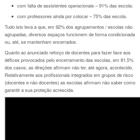
com falta de assistentes operacionais – 91% das escola;
com professores ainda por colocar – 75% das escola.
Tudo isto leva a que, em 92% dos agrupamentos / escolas não
agrupadas, diversos espaços funcionem de forma condicionada
ou, até, se mantenham encerrados.
Quanto ao anunciado reforço de docentes para fazer face aos
défices provocados pelo encerramento das escolas, em 81,5%
dos casos, as direções afirmam não ter, até agora, acontecido.
Relativamente aos profissionais integrados em grupos de risco
(docentes e não docentes) as escolas afirmam não saber como
garantir a sua proteção acrescida.