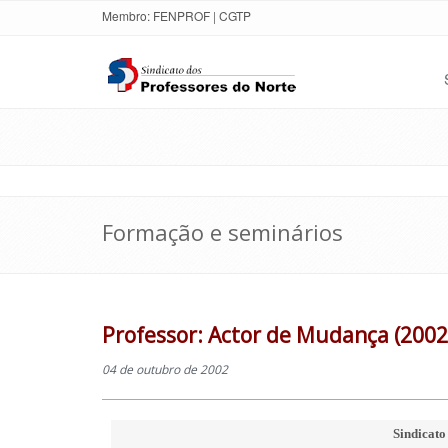
Membro:
FENPROF
|
CGTP
Formação e seminários
Professor: Actor de Mudança (2002
04 de outubro de 2002
Sindicato