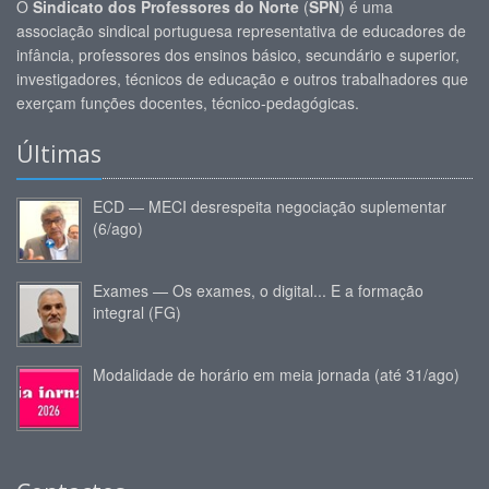
O
Sindicato dos Professores do Norte
(
SPN
) é uma
associação sindical portuguesa representativa de educadores de
infância, professores dos ensinos básico, secundário e superior,
investigadores, técnicos de educação e outros trabalhadores que
exerçam funções docentes, técnico-pedagógicas.
Últimas
ECD — MECI desrespeita negociação suplementar
(6/ago)
Exames — Os exames, o digital... E a formação
integral (FG)
Modalidade de horário em meia jornada (até 31/ago)