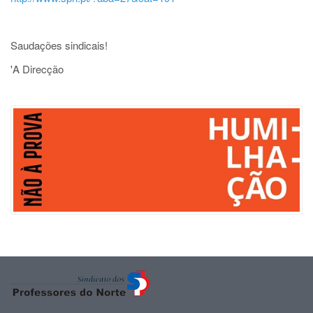
Saudações sindicais!
'A Direcção