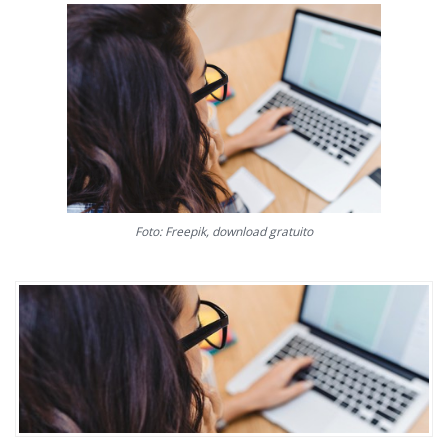
Foto: Freepik, download gratuito