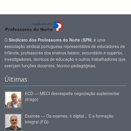
O
Sindicato dos Professores do Norte
(
SPN
) é uma
associação sindical portuguesa representativa de educadores de
infância, professores dos ensinos básico, secundário e superior,
investigadores, técnicos de educação e outros trabalhadores que
exerçam funções docentes, técnico-pedagógicas.
Últimas
ECD — MECI desrespeita negociação suplementar
(6/ago)
Exames — Os exames, o digital... E a formação
integral (FG)