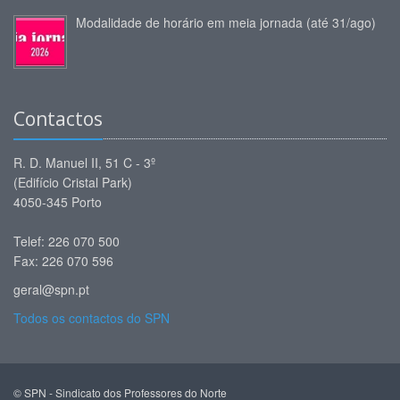
Modalidade de horário em meia jornada (até 31/ago)
Contactos
R. D. Manuel II, 51 C - 3º
(Edifício Cristal Park)
4050-345 Porto
Telef: 226 070 500
Fax: 226 070 596
geral@spn.pt
Todos os contactos do SPN
© SPN - Sindicato dos Professores do Norte