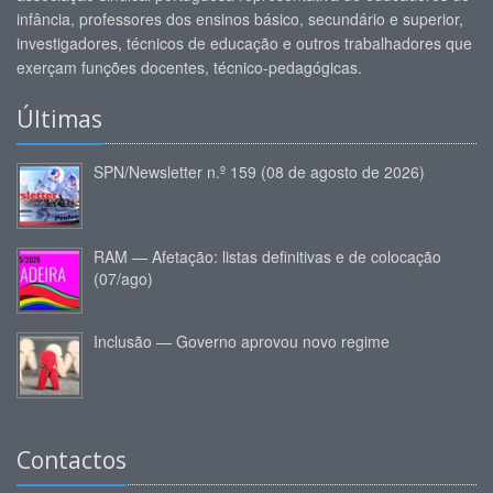
infância, professores dos ensinos básico, secundário e superior,
investigadores, técnicos de educação e outros trabalhadores que
exerçam funções docentes, técnico-pedagógicas.
Últimas
SPN/Newsletter n.º 159 (08 de agosto de 2026)
RAM — Afetação: listas definitivas e de colocação
(07/ago)
Inclusão — Governo aprovou novo regime
Contactos