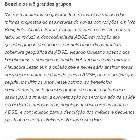
Benefícios a 5 grandes grupos
“As representantes do governo têm recusado a maioria das
minhas propostas de assinaturas de novas convenções em Vila
Real, Fafe, Anadia, Serpa, Lisboa, etc. com o objetivo, por um
lado, de reduzir a dependência da ADSE em relação aos
grandes grupos de saúde e, por outro lado, de aumentar a
cobertura geográfica da ADSE, visando facilitar o acesso dos
beneficiários a serviços de saúde. Felizmente a nova ministra
Alexandra Leitão tem a opinião que é necessário assinar novas
convenções como eu defendo, pois a ADSE, com a politica que
seguiu nos últimos anos neste campo, só beneficiou,
objetivamente, os 5 grandes grupos de saúde, contribuindo
assim para aumentar a concentração no setor privado da saúde
e o poder de mercado e de chantagem deste grupos sobre a
ADSE, e contribuindo para a destruição dos médios e pequenos
prestadores como, efetivamente, tem sucedido.”